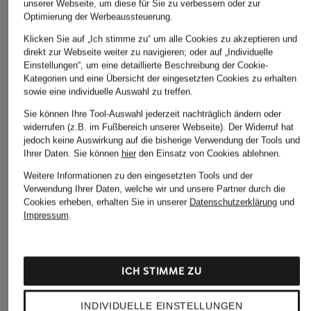
unserer Webseite, um diese für Sie zu verbessern oder zur
Optimierung der Werbeaussteuerung.
Klicken Sie auf „Ich stimme zu“ um alle Cookies zu akzeptieren und
direkt zur Webseite weiter zu navigieren; oder auf „Individuelle
Einstellungen“, um eine detaillierte Beschreibung der Cookie-
Kategorien und eine Übersicht der eingesetzten Cookies zu erhalten
sowie eine individuelle Auswahl zu treffen.
Sie können Ihre Tool-Auswahl jederzeit nachträglich ändern oder
widerrufen (z.B. im Fußbereich unserer Webseite). Der Widerruf hat
jedoch keine Auswirkung auf die bisherige Verwendung der Tools und
Ihrer Daten.
Sie können
hier
den Einsatz von Cookies ablehnen.
Weitere Informationen zu den eingesetzten Tools und der
Verwendung Ihrer Daten, welche wir und unsere Partner durch die
Cookies erheben, erhalten Sie in unserer
Datenschutzerklärung
und
Impressum
.
ICH STIMME ZU
INDIVIDUELLE EINSTELLUNGEN