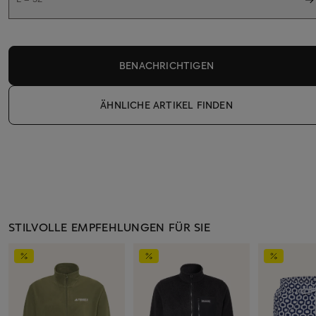
BENACHRICHTIGEN
ÄHNLICHE ARTIKEL FINDEN
STILVOLLE EMPFEHLUNGEN FÜR SIE