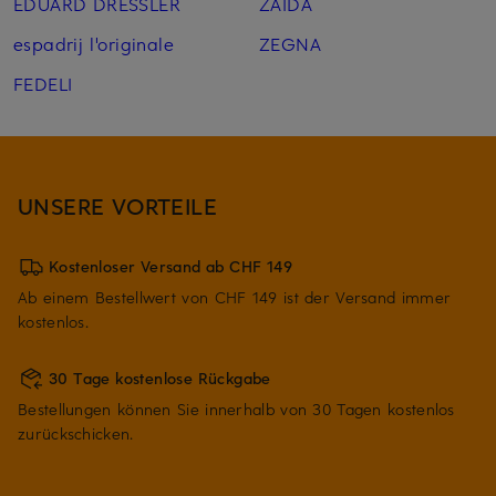
EDUARD DRESSLER
ZAÍDA
espadrij l'originale
ZEGNA
FEDELI
UNSERE VORTEILE
Kostenloser Versand ab CHF 149
Ab einem Bestellwert von CHF 149 ist der Versand immer
kostenlos.
30 Tage kostenlose Rückgabe
Bestellungen können Sie innerhalb von 30 Tagen kostenlos
zurückschicken.