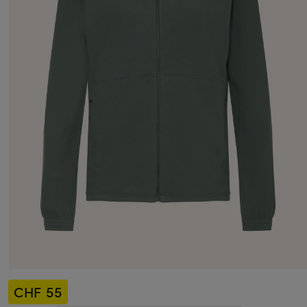
CHF 55