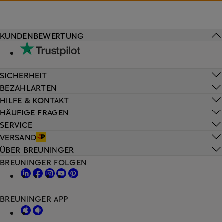
KUNDENBEWERTUNG
SICHERHEIT
BEZAHLARTEN
HILFE & KONTAKT
HÄUFIGE FRAGEN
SERVICE
VERSAND
ÜBER BREUNINGER
BREUNINGER FOLGEN
BREUNINGER APP