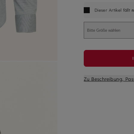
Dieser Artikel fällt
n
Bitte Größe wählen
Zu Beschreibung, Pas