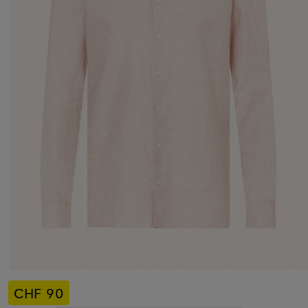
CHF 90