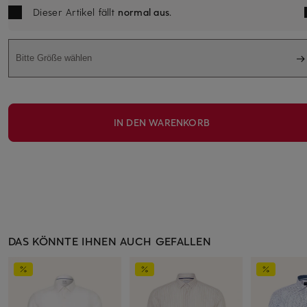
Dieser Artikel fällt
normal aus
.
Bitte Größe wählen
IN DEN WARENKORB
DAS KÖNNTE IHNEN AUCH GEFALLEN