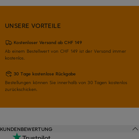
UNSERE VORTEILE
Kostenloser Versand ab CHF 149
Ab einem Bestellwert von CHF 149 ist der Versand immer
kostenlos.
30 Tage kostenlose Rückgabe
Bestellungen können Sie innerhalb von 30 Tagen kostenlos
zurückschicken.
KUNDENBEWERTUNG