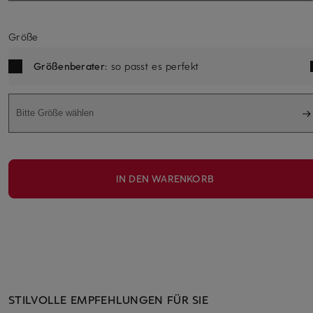
Größe
Größenberater
: so passt es perfekt
Bitte Größe wählen
IN DEN WARENKORB
STILVOLLE EMPFEHLUNGEN FÜR SIE