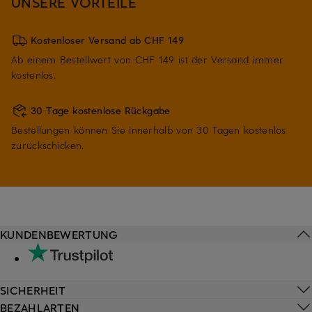
UNSERE VORTEILE
Kostenloser Versand ab CHF 149
Ab einem Bestellwert von CHF 149 ist der Versand immer
kostenlos.
30 Tage kostenlose Rückgabe
Bestellungen können Sie innerhalb von 30 Tagen kostenlos
zurückschicken.
KUNDENBEWERTUNG
SICHERHEIT
BEZAHLARTEN