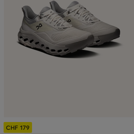
CHF 179