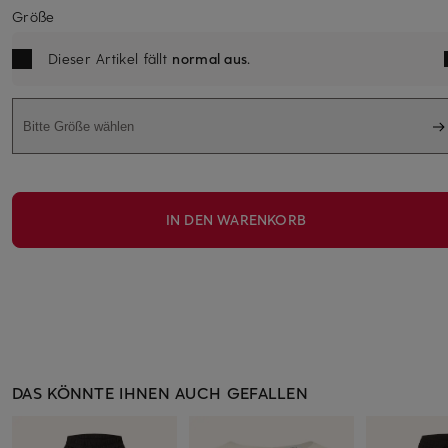
Größe
Dieser Artikel fällt
normal aus
.
Bitte Größe wählen
IN DEN WARENKORB
DAS KÖNNTE IHNEN AUCH GEFALLEN