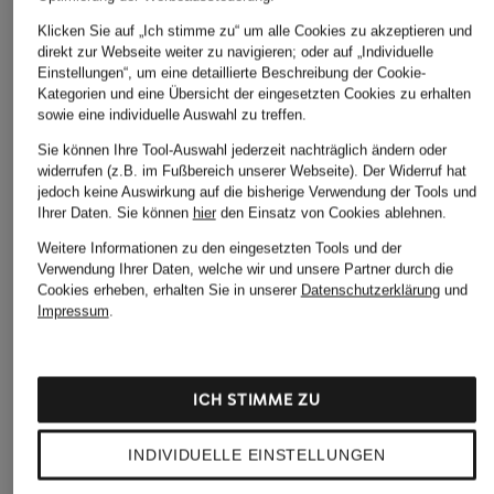
Klicken Sie auf „Ich stimme zu“ um alle Cookies zu akzeptieren und
direkt zur Webseite weiter zu navigieren; oder auf „Individuelle
Einstellungen“, um eine detaillierte Beschreibung der Cookie-
Kategorien und eine Übersicht der eingesetzten Cookies zu erhalten
sowie eine individuelle Auswahl zu treffen.
Sie können Ihre Tool-Auswahl jederzeit nachträglich ändern oder
widerrufen (z.B. im Fußbereich unserer Webseite). Der Widerruf hat
jedoch keine Auswirkung auf die bisherige Verwendung der Tools und
Ihrer Daten.
Sie können
hier
den Einsatz von Cookies ablehnen.
Weitere Informationen zu den eingesetzten Tools und der
Verwendung Ihrer Daten, welche wir und unsere Partner durch die
Cookies erheben, erhalten Sie in unserer
Datenschutzerklärung
und
Impressum
.
ICH STIMME ZU
INDIVIDUELLE EINSTELLUNGEN