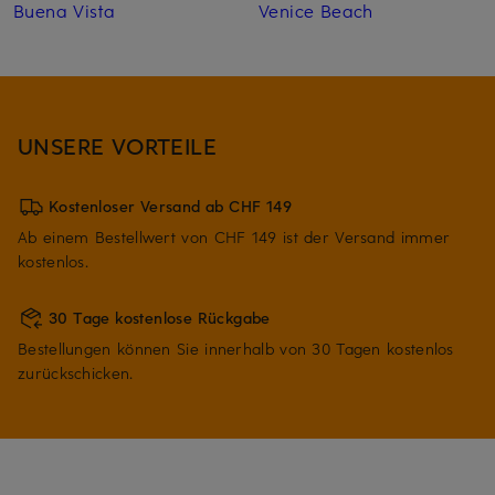
Buena Vista
Venice Beach
UNSERE VORTEILE
Kostenloser Versand ab CHF 149
Ab einem Bestellwert von CHF 149 ist der Versand immer
kostenlos.
30 Tage kostenlose Rückgabe
Bestellungen können Sie innerhalb von 30 Tagen kostenlos
zurückschicken.