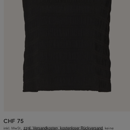
CHF 75
inkl. MwSt.,
, keine
zzgl. Versandkosten, kostenloser Rückversand