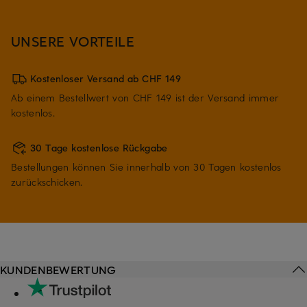
UNSERE VORTEILE
Kostenloser Versand ab CHF 149
Ab einem Bestellwert von CHF 149 ist der Versand immer
kostenlos.
30 Tage kostenlose Rückgabe
Bestellungen können Sie innerhalb von 30 Tagen kostenlos
zurückschicken.
KUNDENBEWERTUNG