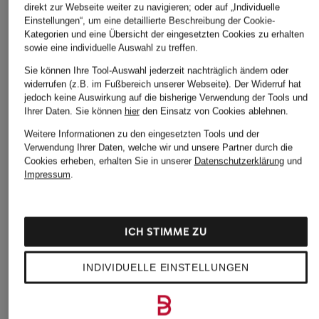
direkt zur Webseite weiter zu navigieren; oder auf „Individuelle
Einstellungen“, um eine detaillierte Beschreibung der Cookie-
Kategorien und eine Übersicht der eingesetzten Cookies zu erhalten
sowie eine individuelle Auswahl zu treffen.
Sie können Ihre Tool-Auswahl jederzeit nachträglich ändern oder
widerrufen (z.B. im Fußbereich unserer Webseite). Der Widerruf hat
jedoch keine Auswirkung auf die bisherige Verwendung der Tools und
Ihrer Daten.
Sie können
hier
den Einsatz von Cookies ablehnen.
Weitere Informationen zu den eingesetzten Tools und der
Verwendung Ihrer Daten, welche wir und unsere Partner durch die
Cookies erheben, erhalten Sie in unserer
Datenschutzerklärung
und
Impressum
.
ICH STIMME ZU
INDIVIDUELLE EINSTELLUNGEN