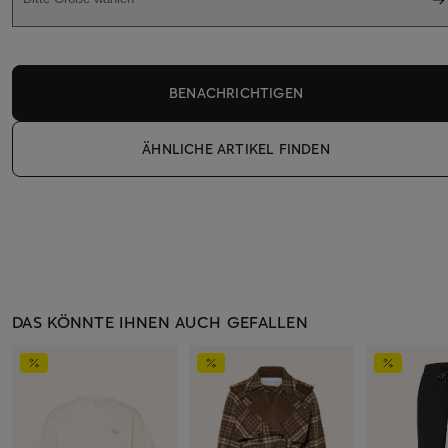
BENACHRICHTIGEN
ÄHNLICHE ARTIKEL FINDEN
DAS KÖNNTE IHNEN AUCH GEFALLEN