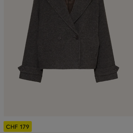
CHF 179