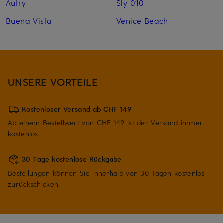
Autry
Sly 010
Buena Vista
Venice Beach
UNSERE VORTEILE
Kostenloser Versand ab CHF 149
Ab einem Bestellwert von CHF 149 ist der Versand immer
kostenlos.
30 Tage kostenlose Rückgabe
Bestellungen können Sie innerhalb von 30 Tagen kostenlos
zurückschicken.