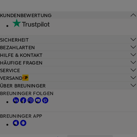
KUNDENBEWERTUNG
SICHERHEIT
BEZAHLARTEN
HILFE & KONTAKT
HÄUFIGE FRAGEN
SERVICE
VERSAND
ÜBER BREUNINGER
BREUNINGER FOLGEN
BREUNINGER APP