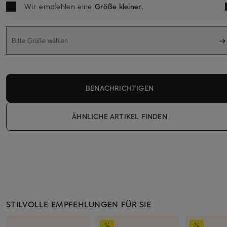
Wir empfehlen eine
Größe kleiner
.
Bitte Größe wählen
BENACHRICHTIGEN
ÄHNLICHE ARTIKEL FINDEN
STILVOLLE EMPFEHLUNGEN FÜR SIE