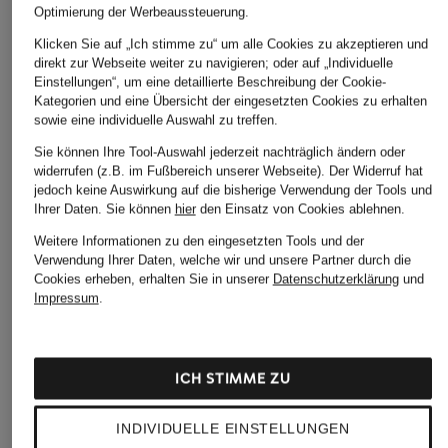
Optimierung der Werbeaussteuerung.
Klicken Sie auf „Ich stimme zu“ um alle Cookies zu akzeptieren und
direkt zur Webseite weiter zu navigieren; oder auf „Individuelle
Einstellungen“, um eine detaillierte Beschreibung der Cookie-
Kategorien und eine Übersicht der eingesetzten Cookies zu erhalten
sowie eine individuelle Auswahl zu treffen.
Sie können Ihre Tool-Auswahl jederzeit nachträglich ändern oder
widerrufen (z.B. im Fußbereich unserer Webseite). Der Widerruf hat
jedoch keine Auswirkung auf die bisherige Verwendung der Tools und
Ihrer Daten.
Sie können
hier
den Einsatz von Cookies ablehnen.
Weitere Informationen zu den eingesetzten Tools und der
Verwendung Ihrer Daten, welche wir und unsere Partner durch die
Cookies erheben, erhalten Sie in unserer
Datenschutzerklärung
und
Impressum
.
ICH STIMME ZU
INDIVIDUELLE EINSTELLUNGEN