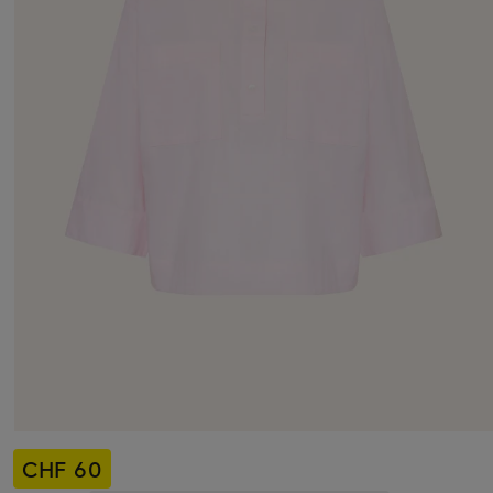
CHF 60