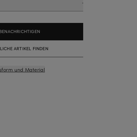
BENACHRICHTIGEN
LICHE ARTIKEL FINDEN
sform und Material