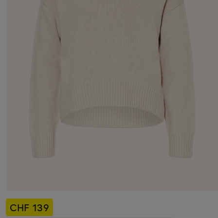
CHF 139