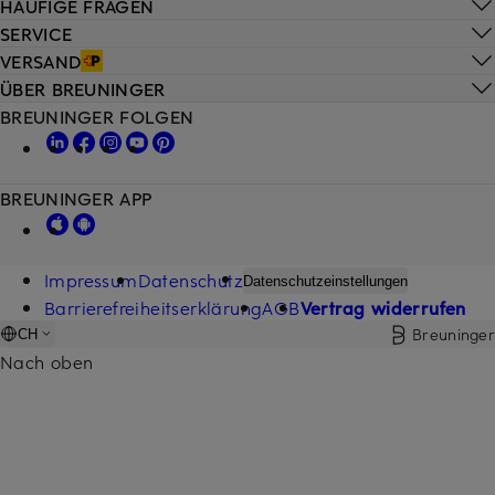
HÄUFIGE FRAGEN
SERVICE
VERSAND
ÜBER BREUNINGER
BREUNINGER FOLGEN
BREUNINGER APP
Impressum
Datenschutz
Datenschutzeinstellungen
Barrierefreiheitserklärung
AGB
Vertrag widerrufen
Breuninger
CH
Nach oben