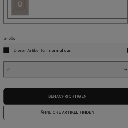
Größe
Dieser Artikel fällt
normal aus
.
34
BENACHRICHTIGEN
ÄHNLICHE ARTIKEL FINDEN