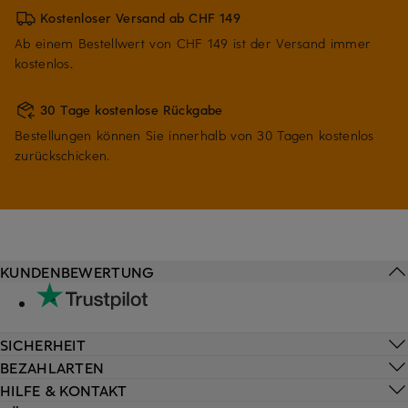
Kostenloser Versand ab CHF 149
Ab einem Bestellwert von CHF 149 ist der Versand immer
kostenlos.
30 Tage kostenlose Rückgabe
Bestellungen können Sie innerhalb von 30 Tagen kostenlos
zurückschicken.
KUNDENBEWERTUNG
SICHERHEIT
BEZAHLARTEN
HILFE & KONTAKT