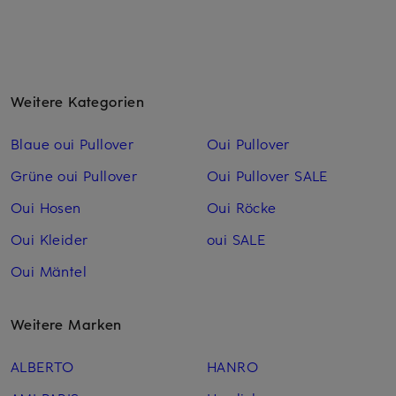
Weitere Kategorien
Blaue oui Pullover
Oui Pullover
Grüne oui Pullover
Oui Pullover SALE
Oui Hosen
Oui Röcke
Oui Kleider
oui SALE
Oui Mäntel
Weitere Marken
ALBERTO
HANRO