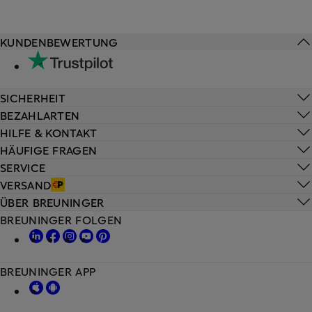
KUNDENBEWERTUNG
SICHERHEIT
BEZAHLARTEN
HILFE & KONTAKT
HÄUFIGE FRAGEN
SERVICE
VERSAND
ÜBER BREUNINGER
BREUNINGER FOLGEN
BREUNINGER APP