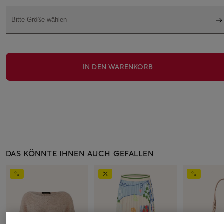
Bitte Größe wählen
IN DEN WARENKORB
DAS KÖNNTE IHNEN AUCH GEFALLEN