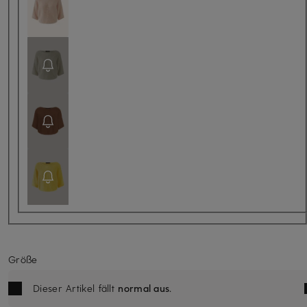
Größe
Dieser Artikel fällt
normal aus
.