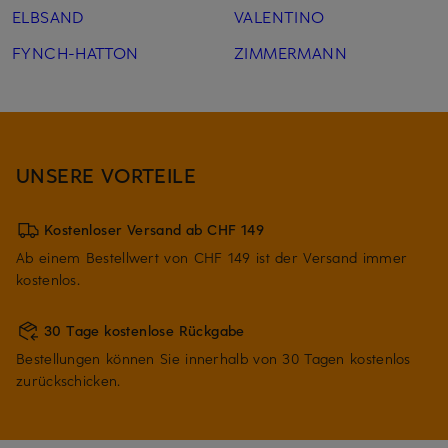
ELBSAND
VALENTINO
FYNCH-HATTON
ZIMMERMANN
UNSERE VORTEILE
Kostenloser Versand ab CHF 149
Ab einem Bestellwert von CHF 149 ist der Versand immer
kostenlos.
30 Tage kostenlose Rückgabe
Bestellungen können Sie innerhalb von 30 Tagen kostenlos
zurückschicken.