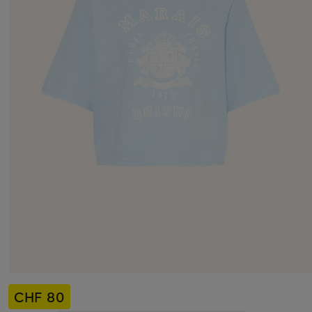
CHF 80