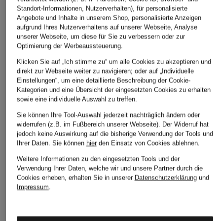
Standort-Informationen, Nutzerverhalten), für personalisierte
Angebote und Inhalte in unserem Shop, personalisierte Anzeigen
aufgrund Ihres Nutzerverhaltens auf unserer Webseite, Analyse
unserer Webseite, um diese für Sie zu verbessern oder zur
Optimierung der Werbeaussteuerung.
Klicken Sie auf „Ich stimme zu“ um alle Cookies zu akzeptieren und
direkt zur Webseite weiter zu navigieren; oder auf „Individuelle
Einstellungen“, um eine detaillierte Beschreibung der Cookie-
Kategorien und eine Übersicht der eingesetzten Cookies zu erhalten
sowie eine individuelle Auswahl zu treffen.
Sie können Ihre Tool-Auswahl jederzeit nachträglich ändern oder
widerrufen (z.B. im Fußbereich unserer Webseite). Der Widerruf hat
jedoch keine Auswirkung auf die bisherige Verwendung der Tools und
Ihrer Daten.
Sie können
hier
den Einsatz von Cookies ablehnen.
Weitere Informationen zu den eingesetzten Tools und der
Verwendung Ihrer Daten, welche wir und unsere Partner durch die
Cookies erheben, erhalten Sie in unserer
Datenschutzerklärung
und
Impressum
.