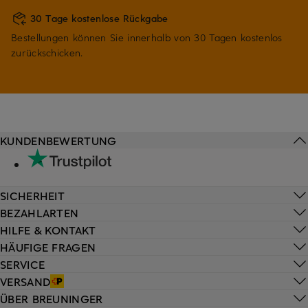
30 Tage kostenlose Rückgabe
Bestellungen können Sie innerhalb von 30 Tagen kostenlos
zurückschicken.
KUNDENBEWERTUNG
SICHERHEIT
BEZAHLARTEN
HILFE & KONTAKT
HÄUFIGE FRAGEN
SERVICE
VERSAND
ÜBER BREUNINGER