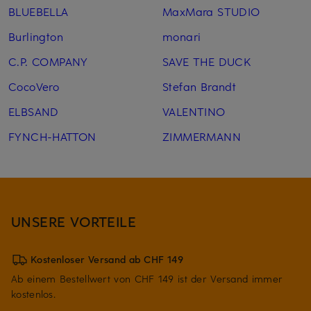
BLUEBELLA
MaxMara STUDIO
Burlington
monari
C.P. COMPANY
SAVE THE DUCK
CocoVero
Stefan Brandt
ELBSAND
VALENTINO
FYNCH-HATTON
ZIMMERMANN
UNSERE VORTEILE
Kostenloser Versand ab CHF 149
Ab einem Bestellwert von CHF 149 ist der Versand immer
kostenlos.