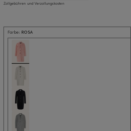
Zollgebühren und Verzollungskosten
Farbe:
ROSA