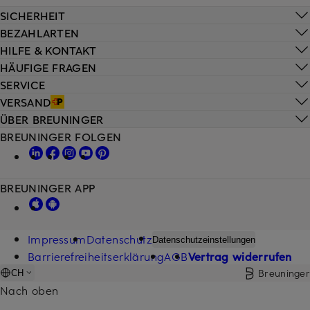
SICHERHEIT
BEZAHLARTEN
HILFE & KONTAKT
HÄUFIGE FRAGEN
SERVICE
VERSAND
ÜBER BREUNINGER
BREUNINGER FOLGEN
BREUNINGER APP
Impressum
Datenschutz
Datenschutzeinstellungen
Barrierefreiheitserklärung
AGB
Vertrag widerrufen
Breuninger
CH
Nach oben