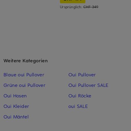
Ursprünglich:
CHF 349
Weitere Kategorien
Blaue oui Pullover
Oui Pullover
Grüne oui Pullover
Oui Pullover SALE
Oui Hosen
Oui Röcke
Oui Kleider
oui SALE
Oui Mäntel