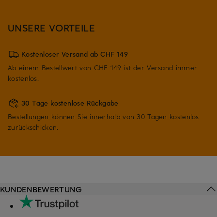
UNSERE VORTEILE
Kostenloser Versand ab CHF 149
Ab einem Bestellwert von CHF 149 ist der Versand immer
kostenlos.
30 Tage kostenlose Rückgabe
Bestellungen können Sie innerhalb von 30 Tagen kostenlos
zurückschicken.
KUNDENBEWERTUNG