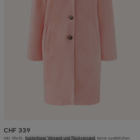
CHF 339
inkl. MwSt.,
, keine zusätzlichen
kostenloser Versand und Rückversand