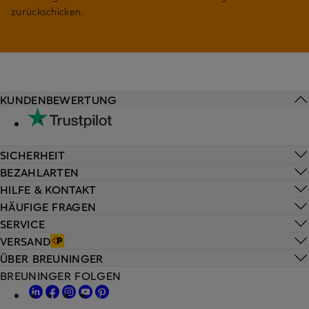
zurückschicken.
KUNDENBEWERTUNG
SICHERHEIT
BEZAHLARTEN
HILFE & KONTAKT
HÄUFIGE FRAGEN
SERVICE
VERSAND
ÜBER BREUNINGER
BREUNINGER FOLGEN