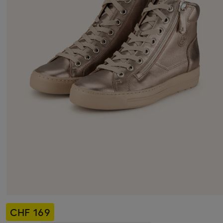
CHF 169