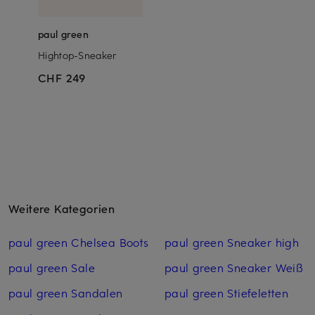
paul green
Hightop-Sneaker
CHF 249
Weitere Kategorien
paul green Chelsea Boots
paul green Sneaker high
paul green Sale
paul green Sneaker Weiß
paul green Sandalen
paul green Stiefeletten