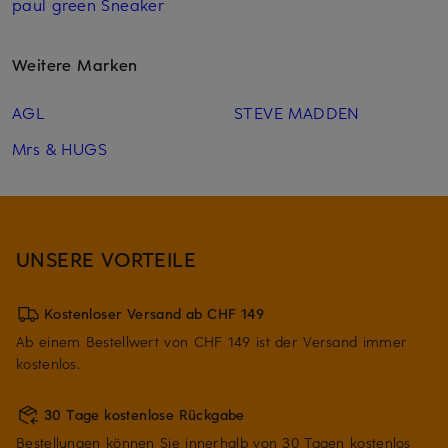
paul green Sneaker
Weitere Marken
AGL
STEVE MADDEN
Mrs & HUGS
UNSERE VORTEILE
Kostenloser Versand ab CHF 149
Ab einem Bestellwert von CHF 149 ist der Versand immer
kostenlos.
30 Tage kostenlose Rückgabe
Bestellungen können Sie innerhalb von 30 Tagen kostenlos