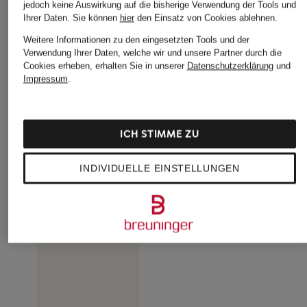
jedoch keine Auswirkung auf die bisherige Verwendung der Tools und
Ihrer Daten.
Sie können
hier
den Einsatz von Cookies ablehnen.
Weitere Informationen zu den eingesetzten Tools und der
Verwendung Ihrer Daten, welche wir und unsere Partner durch die
Cookies erheben, erhalten Sie in unserer
Datenschutzerklärung
und
Impressum
.
ICH STIMME ZU
INDIVIDUELLE EINSTELLUNGEN