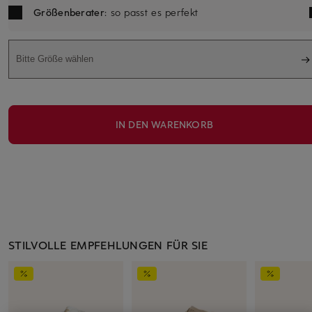
Größenberater
: so passt es perfekt
Bitte Größe wählen
IN DEN WARENKORB
STILVOLLE EMPFEHLUNGEN FÜR SIE