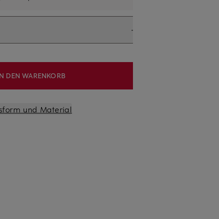
IN DEN WARENKORB
sform und Material