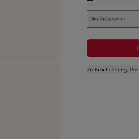
Bitte Größe wählen
Zu Beschreibung, Pas