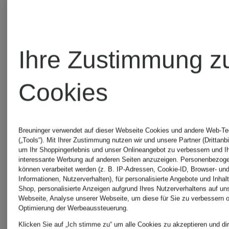
Ihre Zustimmung z
Cookies
Breuninger verwendet auf dieser Webseite Cookies und andere Web-Te
(„Tools“). Mit Ihrer Zustimmung nutzen wir und unsere Partner (Drittanbi
um Ihr Shoppingerlebnis und unser Onlineangebot zu verbessern und I
interessante Werbung auf anderen Seiten anzuzeigen. Personenbezog
können verarbeitet werden (z. B. IP-Adressen, Cookie-ID, Browser- und
Informationen, Nutzerverhalten), für personalisierte Angebote und Inhal
Shop, personalisierte Anzeigen aufgrund Ihres Nutzerverhaltens auf un
Webseite, Analyse unserer Webseite, um diese für Sie zu verbessern o
Optimierung der Werbeaussteuerung.
Klicken Sie auf „Ich stimme zu“ um alle Cookies zu akzeptieren und dir