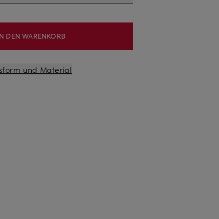
IN DEN WARENKORB
sform und Material