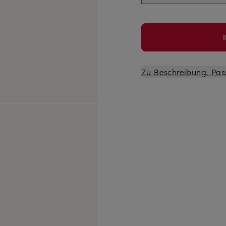
Zu Beschreibung, Pas