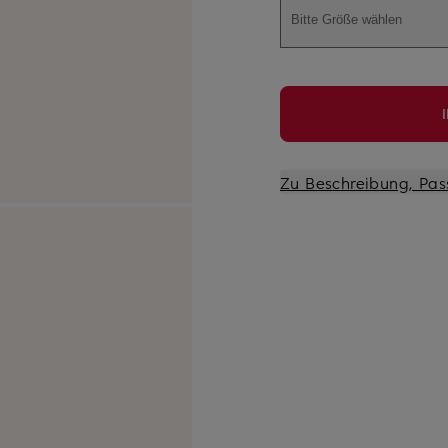
Bitte Größe wählen
Zu Beschreibung, Pas