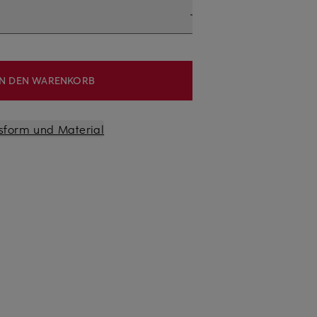
IN DEN WARENKORB
sform und Material