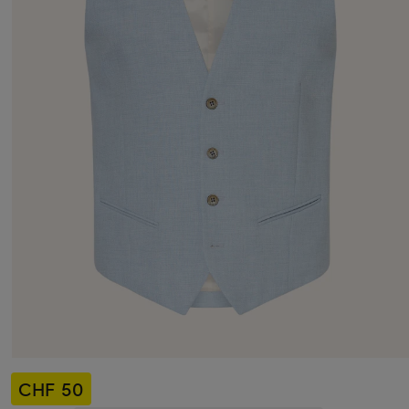
CHF 50