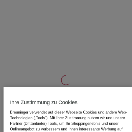
Ihre Zustimmung zu Cookies
ÄHNLICHE ARTIKEL ENTDECKEN
Breuninger verwendet auf dieser Webseite Cookies und andere Web-
Technologien („Tools“). Mit Ihrer Zustimmung nutzen wir und unsere
Partner (Drittanbieter) Tools, um Ihr Shoppingerlebnis und unser
Onlineangebot zu verbessern und Ihnen interessante Werbung auf