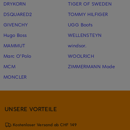
DRYKORN
TIGER OF SWEDEN
DSQUARED2
TOMMY HILFIGER
GIVENCHY
UGG Boots
Hugo Boss
WELLENSTEYN
MAMMUT
windsor.
Marc O'Polo
WOOLRICH
MCM
ZIMMERMANN Mode
MONCLER
UNSERE VORTEILE
Kostenloser Versand ab CHF 149