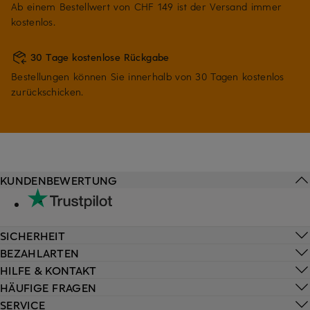
Ab einem Bestellwert von CHF 149 ist der Versand immer
kostenlos.
30 Tage kostenlose Rückgabe
Bestellungen können Sie innerhalb von 30 Tagen kostenlos
zurückschicken.
KUNDENBEWERTUNG
SICHERHEIT
BEZAHLARTEN
HILFE & KONTAKT
HÄUFIGE FRAGEN
SERVICE