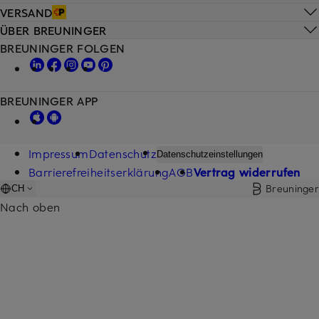
VERSAND
ÜBER BREUNINGER
BREUNINGER FOLGEN
BREUNINGER APP
Impressum
Datenschutz
Datenschutzeinstellungen
Barrierefreiheitserklärung
AGB
Vertrag widerrufen
Breuninger
CH
Nach oben