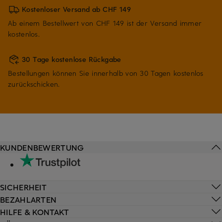
Kostenloser Versand ab CHF 149
Ab einem Bestellwert von CHF 149 ist der Versand immer
kostenlos.
30 Tage kostenlose Rückgabe
Bestellungen können Sie innerhalb von 30 Tagen kostenlos
zurückschicken.
KUNDENBEWERTUNG
SICHERHEIT
BEZAHLARTEN
HILFE & KONTAKT