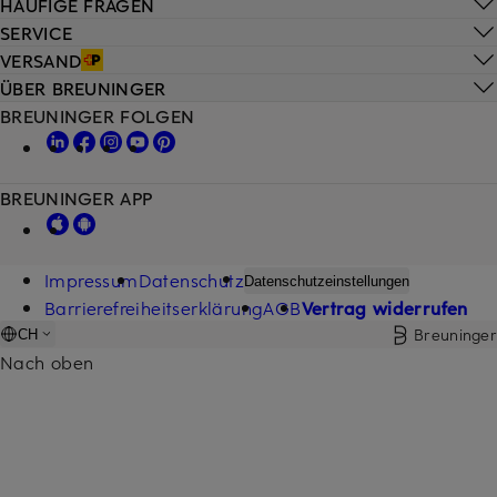
HÄUFIGE FRAGEN
SERVICE
VERSAND
ÜBER BREUNINGER
BREUNINGER FOLGEN
BREUNINGER APP
Impressum
Datenschutz
Datenschutzeinstellungen
Barrierefreiheitserklärung
AGB
Vertrag widerrufen
Breuninger
CH
Nach oben