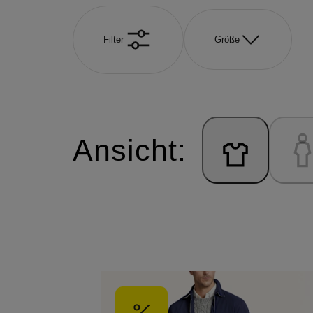
Filter
Größe
Ansicht: