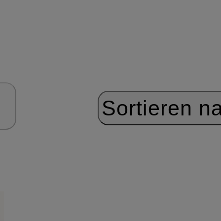
Sortieren n