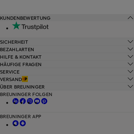
KUNDENBEWERTUNG
SICHERHEIT
BEZAHLARTEN
HILFE & KONTAKT
HÄUFIGE FRAGEN
SERVICE
VERSAND
ÜBER BREUNINGER
BREUNINGER FOLGEN
BREUNINGER APP