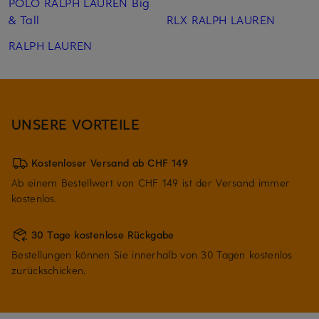
POLO RALPH LAUREN Big
& Tall
RLX RALPH LAUREN
RALPH LAUREN
UNSERE VORTEILE
Kostenloser Versand ab CHF 149
Ab einem Bestellwert von CHF 149 ist der Versand immer
kostenlos.
30 Tage kostenlose Rückgabe
Bestellungen können Sie innerhalb von 30 Tagen kostenlos
zurückschicken.