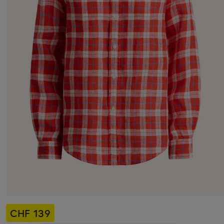
CHF 139