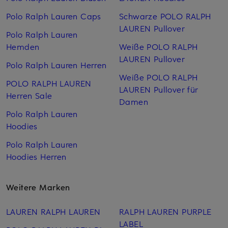
Polo Ralph Lauren Caps
Schwarze POLO RALPH
LAUREN Pullover
Polo Ralph Lauren
Hemden
Weiße POLO RALPH
LAUREN Pullover
Polo Ralph Lauren Herren
Weiße POLO RALPH
POLO RALPH LAUREN
LAUREN Pullover für
Herren Sale
Damen
Polo Ralph Lauren
Hoodies
Polo Ralph Lauren
Hoodies Herren
Weitere Marken
LAUREN RALPH LAUREN
RALPH LAUREN PURPLE
LABEL