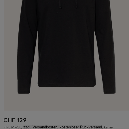
CHF 129
inkl. MwSt.,
, keine
zzgl. Versandkosten, kostenloser Rückversand