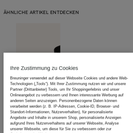
ÄHNLICHE ARTIKEL ENTDECKEN
Ihre Zustimmung zu Cookies
Breuninger verwendet auf dieser Webseite Cookies und andere Web-
Technologien („Tools“). Mit Ihrer Zustimmung nutzen wir und unsere
Partner (Drittanbieter) Tools, um Ihr Shoppingerlebnis und unser
Onlineangebot zu verbessern und Ihnen interessante Werbung auf
anderen Seiten anzuzeigen. Personenbezogene Daten können
verarbeitet werden (z. B. IP-Adressen, Cookie-ID, Browser- und
Standort-Informationen, Nutzerverhalten), für personalisierte
Angebote und Inhalte in unserem Shop, personalisierte Anzeigen
aufgrund Ihres Nutzerverhaltens auf unserer Webseite, Analyse
unserer Webseite, um diese für Sie zu verbessern oder zur