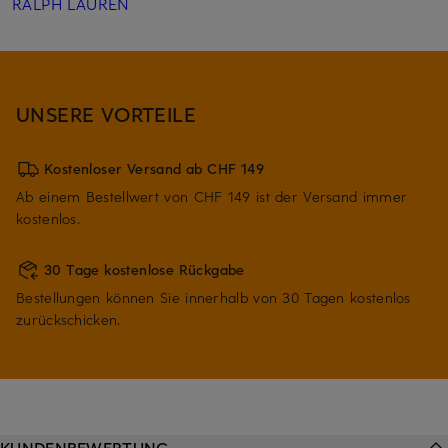
RALPH LAUREN
UNSERE VORTEILE
Kostenloser Versand ab CHF 149
Ab einem Bestellwert von CHF 149 ist der Versand immer
kostenlos.
30 Tage kostenlose Rückgabe
Bestellungen können Sie innerhalb von 30 Tagen kostenlos
zurückschicken.
KUNDENBEWERTUNG