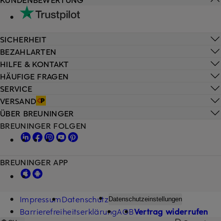
SICHERHEIT
BEZAHLARTEN
HILFE & KONTAKT
HÄUFIGE FRAGEN
SERVICE
VERSAND
ÜBER BREUNINGER
BREUNINGER FOLGEN
BREUNINGER APP
Impressum
Datenschutz
Datenschutzeinstellungen
Barrierefreiheitserklärung
AGB
Vertrag widerrufen