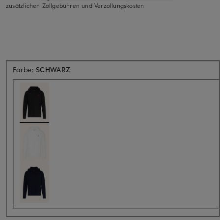
zusätzlichen Zollgebühren und Verzollungskosten
Farbe:
SCHWARZ