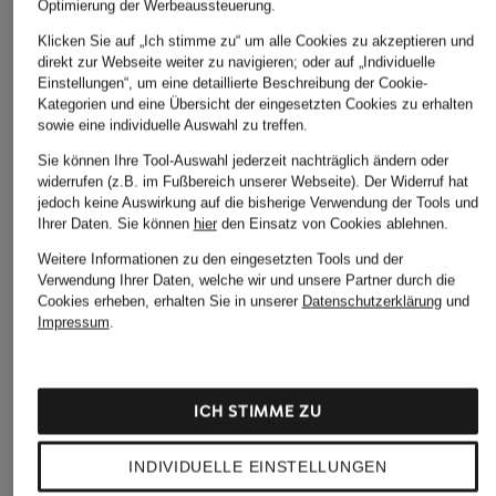
Optimierung der Werbeaussteuerung.
Klicken Sie auf „Ich stimme zu“ um alle Cookies zu akzeptieren und
direkt zur Webseite weiter zu navigieren; oder auf „Individuelle
Einstellungen“, um eine detaillierte Beschreibung der Cookie-
Kategorien und eine Übersicht der eingesetzten Cookies zu erhalten
sowie eine individuelle Auswahl zu treffen.
Sie können Ihre Tool-Auswahl jederzeit nachträglich ändern oder
widerrufen (z.B. im Fußbereich unserer Webseite). Der Widerruf hat
jedoch keine Auswirkung auf die bisherige Verwendung der Tools und
Ihrer Daten.
Sie können
hier
den Einsatz von Cookies ablehnen.
BOSS
Hoodie WETALK
Weitere Informationen zu den eingesetzten Tools und der
Verwendung Ihrer Daten, welche wir und unsere Partner durch die
CHF 139
Cookies erheben, erhalten Sie in unserer
Datenschutzerklärung
und
Impressum
.
ICH STIMME ZU
INDIVIDUELLE EINSTELLUNGEN