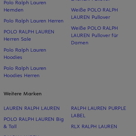
Polo Ralph Lauren
Hemden
Weiße POLO RALPH
LAUREN Pullover
Polo Ralph Lauren Herren
Weiße POLO RALPH
POLO RALPH LAUREN
LAUREN Pullover für
Herren Sale
Damen
Polo Ralph Lauren
Hoodies
Polo Ralph Lauren
Hoodies Herren
Weitere Marken
LAUREN RALPH LAUREN
RALPH LAUREN PURPLE
LABEL
POLO RALPH LAUREN Big
& Tall
RLX RALPH LAUREN