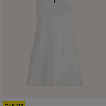
CHF 179