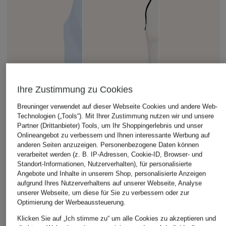
Ihre Zustimmung zu Cookies
Breuninger verwendet auf dieser Webseite Cookies und andere Web-
Technologien („Tools“). Mit Ihrer Zustimmung nutzen wir und unsere
Partner (Drittanbieter) Tools, um Ihr Shoppingerlebnis und unser
Onlineangebot zu verbessern und Ihnen interessante Werbung auf
anderen Seiten anzuzeigen. Personenbezogene Daten können
verarbeitet werden (z. B. IP-Adressen, Cookie-ID, Browser- und
Standort-Informationen, Nutzerverhalten), für personalisierte
Angebote und Inhalte in unserem Shop, personalisierte Anzeigen
aufgrund Ihres Nutzerverhaltens auf unserer Webseite, Analyse
unserer Webseite, um diese für Sie zu verbessern oder zur
Optimierung der Werbeaussteuerung.
Klicken Sie auf „Ich stimme zu“ um alle Cookies zu akzeptieren und