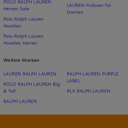
POLO RALPH LAUREN
LAUREN Pullover für
Herren Sale
Damen
Polo Ralph Lauren
Hoodies
Polo Ralph Lauren
Hoodies Herren
Weitere Marken
LAUREN RALPH LAUREN
RALPH LAUREN PURPLE
LABEL
POLO RALPH LAUREN Big
& Tall
RLX RALPH LAUREN
RALPH LAUREN