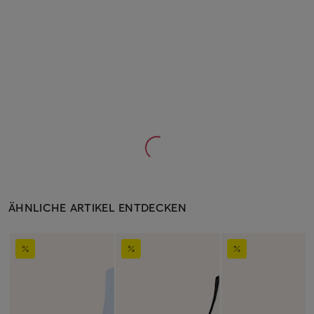
ÄHNLICHE ARTIKEL ENTDECKEN