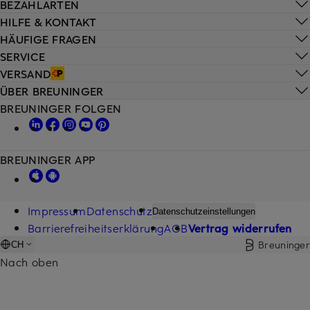
BEZAHLARTEN
HILFE & KONTAKT
HÄUFIGE FRAGEN
SERVICE
VERSAND
ÜBER BREUNINGER
BREUNINGER FOLGEN
BREUNINGER APP
Impressum
Datenschutz
Datenschutzeinstellungen
Barrierefreiheitserklärung
AGB
Vertrag widerrufen
Breuninger
CH
Nach oben