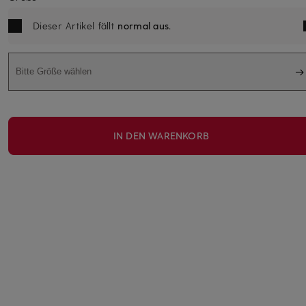
Dieser Artikel fällt
normal aus
.
Bitte Größe wählen
IN DEN WARENKORB