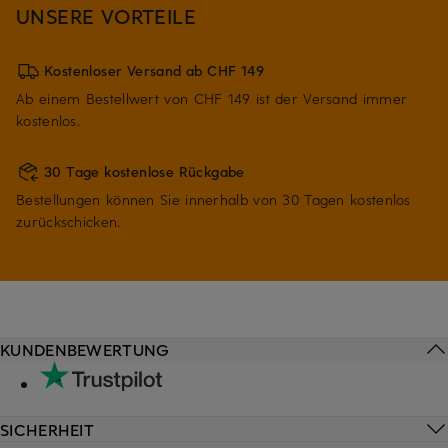
UNSERE VORTEILE
Kostenloser Versand ab CHF 149
Ab einem Bestellwert von CHF 149 ist der Versand immer
kostenlos.
30 Tage kostenlose Rückgabe
Bestellungen können Sie innerhalb von 30 Tagen kostenlos
zurückschicken.
KUNDENBEWERTUNG
SICHERHEIT