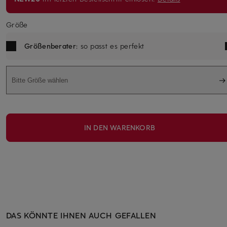
Größe
Größenberater
: so passt es perfekt
Bitte Größe wählen
IN DEN WARENKORB
DAS KÖNNTE IHNEN AUCH GEFALLEN