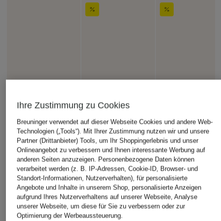
Ihre Zustimmung zu Cookies
Breuninger verwendet auf dieser Webseite Cookies und andere Web-
Technologien („Tools“). Mit Ihrer Zustimmung nutzen wir und unsere
Partner (Drittanbieter) Tools, um Ihr Shoppingerlebnis und unser
Onlineangebot zu verbessern und Ihnen interessante Werbung auf
anderen Seiten anzuzeigen. Personenbezogene Daten können
verarbeitet werden (z. B. IP-Adressen, Cookie-ID, Browser- und
Standort-Informationen, Nutzerverhalten), für personalisierte
Angebote und Inhalte in unserem Shop, personalisierte Anzeigen
aufgrund Ihres Nutzerverhaltens auf unserer Webseite, Analyse
unserer Webseite, um diese für Sie zu verbessern oder zur
Optimierung der Werbeaussteuerung.