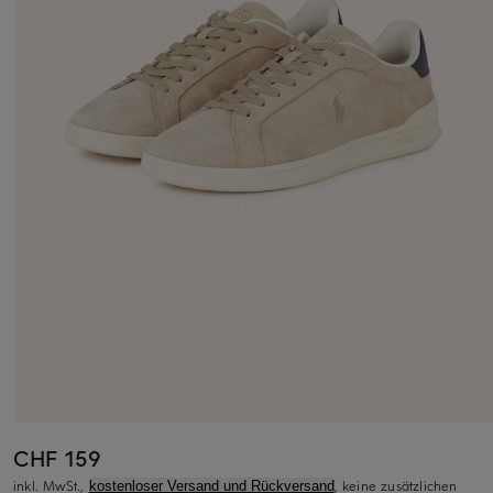
CHF 159
inkl. MwSt.,
, keine zusätzlichen
kostenloser Versand und Rückversand