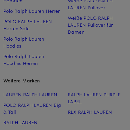
Hemden
Weiße POLO RALPH
LAUREN Pullover
Polo Ralph Lauren Herren
Weiße POLO RALPH
POLO RALPH LAUREN
LAUREN Pullover für
Herren Sale
Damen
Polo Ralph Lauren
Hoodies
Polo Ralph Lauren
Hoodies Herren
Weitere Marken
LAUREN RALPH LAUREN
RALPH LAUREN PURPLE
LABEL
POLO RALPH LAUREN Big
& Tall
RLX RALPH LAUREN
RALPH LAUREN