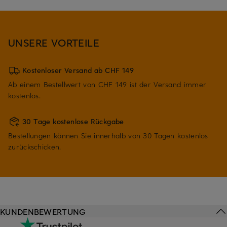
UNSERE VORTEILE
Kostenloser Versand ab CHF 149
Ab einem Bestellwert von CHF 149 ist der Versand immer
kostenlos.
30 Tage kostenlose Rückgabe
Bestellungen können Sie innerhalb von 30 Tagen kostenlos
zurückschicken.
KUNDENBEWERTUNG