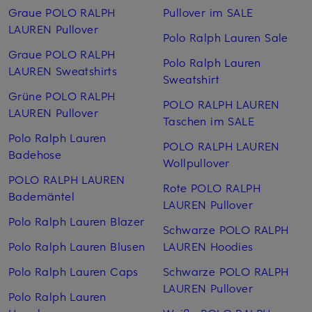
Graue POLO RALPH
Pullover im SALE
LAUREN Pullover
Polo Ralph Lauren Sale
Graue POLO RALPH
Polo Ralph Lauren
LAUREN Sweatshirts
Sweatshirt
Grüne POLO RALPH
POLO RALPH LAUREN
LAUREN Pullover
Taschen im SALE
Polo Ralph Lauren
POLO RALPH LAUREN
Badehose
Wollpullover
POLO RALPH LAUREN
Rote POLO RALPH
Bademäntel
LAUREN Pullover
Polo Ralph Lauren Blazer
Schwarze POLO RALPH
Polo Ralph Lauren Blusen
LAUREN Hoodies
Polo Ralph Lauren Caps
Schwarze POLO RALPH
LAUREN Pullover
Polo Ralph Lauren