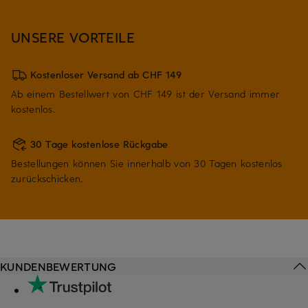
UNSERE VORTEILE
Kostenloser Versand ab CHF 149
Ab einem Bestellwert von CHF 149 ist der Versand immer
kostenlos.
30 Tage kostenlose Rückgabe
Bestellungen können Sie innerhalb von 30 Tagen kostenlos
zurückschicken.
KUNDENBEWERTUNG