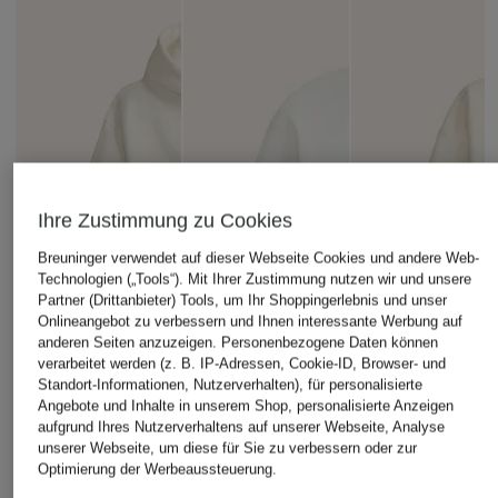
Ihre Zustimmung zu Cookies
Breuninger verwendet auf dieser Webseite Cookies und andere Web-
Technologien („Tools“). Mit Ihrer Zustimmung nutzen wir und unsere
Partner (Drittanbieter) Tools, um Ihr Shoppingerlebnis und unser
Onlineangebot zu verbessern und Ihnen interessante Werbung auf
anderen Seiten anzuzeigen. Personenbezogene Daten können
verarbeitet werden (z. B. IP-Adressen, Cookie-ID, Browser- und
Standort-Informationen, Nutzerverhalten), für personalisierte
Angebote und Inhalte in unserem Shop, personalisierte Anzeigen
aufgrund Ihres Nutzerverhaltens auf unserer Webseite, Analyse
unserer Webseite, um diese für Sie zu verbessern oder zur
Optimierung der Werbeaussteuerung.