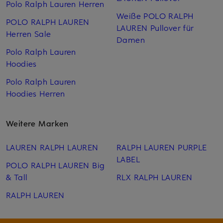
Polo Ralph Lauren Herren
Weiße POLO RALPH
POLO RALPH LAUREN
LAUREN Pullover für
Herren Sale
Damen
Polo Ralph Lauren
Hoodies
Polo Ralph Lauren
Hoodies Herren
Weitere Marken
LAUREN RALPH LAUREN
RALPH LAUREN PURPLE
LABEL
POLO RALPH LAUREN Big
& Tall
RLX RALPH LAUREN
RALPH LAUREN