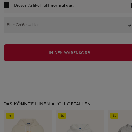
Dieser Artikel fällt
normal aus
.
Bitte Größe wählen
IN DEN WARENKORB
DAS KÖNNTE IHNEN AUCH GEFALLEN