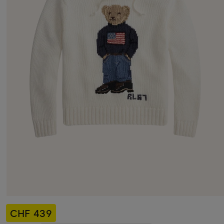
CHF 439