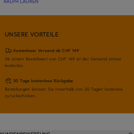
RALPH LAUREN
UNSERE VORTEILE
Kostenloser Versand ab CHF 149
Ab einem Bestellwert von CHF 149 ist der Versand immer
kostenlos.
30 Tage kostenlose Rückgabe
Bestellungen können Sie innerhalb von 30 Tagen kostenlos
zurückschicken.
KUNDENBEWERTUNG