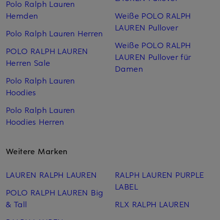
Polo Ralph Lauren
Hemden
Weiße POLO RALPH
LAUREN Pullover
Polo Ralph Lauren Herren
Weiße POLO RALPH
POLO RALPH LAUREN
LAUREN Pullover für
Herren Sale
Damen
Polo Ralph Lauren
Hoodies
Polo Ralph Lauren
Hoodies Herren
Weitere Marken
LAUREN RALPH LAUREN
RALPH LAUREN PURPLE
LABEL
POLO RALPH LAUREN Big
& Tall
RLX RALPH LAUREN