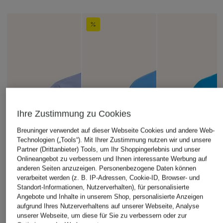
Ihre Zustimmung zu Cookies
Breuninger verwendet auf dieser Webseite Cookies und andere Web-
Technologien („Tools“). Mit Ihrer Zustimmung nutzen wir und unsere
Partner (Drittanbieter) Tools, um Ihr Shoppingerlebnis und unser
Onlineangebot zu verbessern und Ihnen interessante Werbung auf
anderen Seiten anzuzeigen. Personenbezogene Daten können
verarbeitet werden (z. B. IP-Adressen, Cookie-ID, Browser- und
Standort-Informationen, Nutzerverhalten), für personalisierte
Angebote und Inhalte in unserem Shop, personalisierte Anzeigen
aufgrund Ihres Nutzerverhaltens auf unserer Webseite, Analyse
unserer Webseite, um diese für Sie zu verbessern oder zur