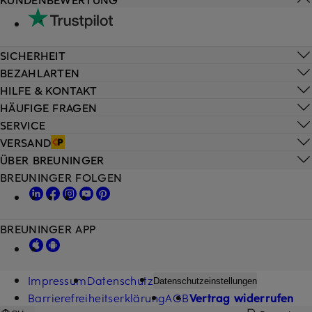
SICHERHEIT
BEZAHLARTEN
HILFE & KONTAKT
HÄUFIGE FRAGEN
SERVICE
VERSAND
ÜBER BREUNINGER
BREUNINGER FOLGEN
BREUNINGER APP
Impressum
Datenschutz
Datenschutzeinstellungen
Barrierefreiheitserklärung
AGB
Vertrag widerrufen