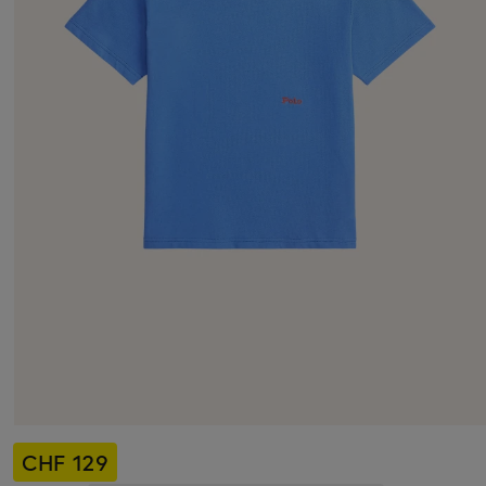
CHF 129