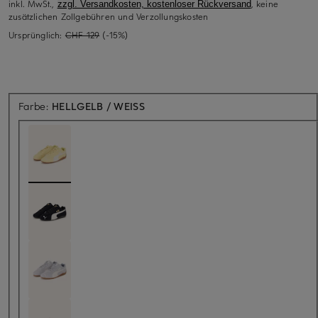
inkl. MwSt.,
, keine
zzgl. Versandkosten, kostenloser Rückversand
zusätzlichen Zollgebühren und Verzollungskosten
Ursprünglich:
CHF 129
(-15%)
Farbe:
HELLGELB / WEISS