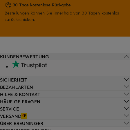
30 Tage kostenlose Rückgabe
Bestellungen können Sie innerhalb von 30 Tagen kostenlos
zurückschicken.
KUNDENBEWERTUNG
SICHERHEIT
BEZAHLARTEN
HILFE & KONTAKT
HÄUFIGE FRAGEN
SERVICE
VERSAND
ÜBER BREUNINGER