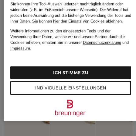
ÄHNLICHE ARTIKEL ENTDECKEN
Sie können Ihre Tool-Auswahl jederzeit nachträglich ändern oder
widerrufen (z.B. im Fußbereich unserer Webseite). Der Widerruf hat
jedoch keine Auswirkung auf die bisherige Verwendung der Tools und
Ihrer Daten.
Sie können
hier
den Einsatz von Cookies ablehnen.
Weitere Informationen zu den eingesetzten Tools und der
Verwendung Ihrer Daten, welche wir und unsere Partner durch die
Cookies erheben, erhalten Sie in unserer
Datenschutzerklärung
und
Impressum
.
ICH STIMME ZU
INDIVIDUELLE EINSTELLUNGEN