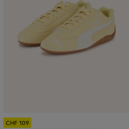
CHF 109