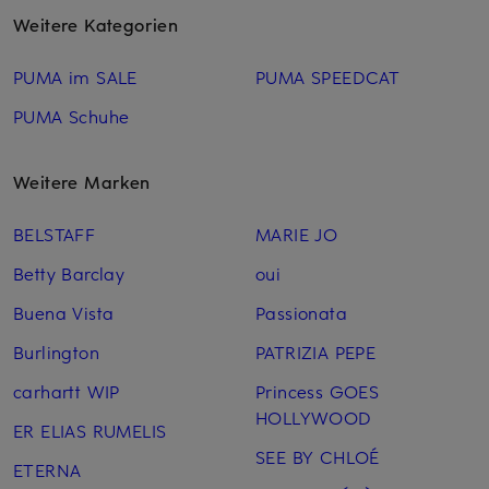
Weitere Kategorien
PUMA im SALE
PUMA SPEEDCAT
PUMA Schuhe
Weitere Marken
BELSTAFF
MARIE JO
Betty Barclay
oui
Buena Vista
Passionata
Burlington
PATRIZIA PEPE
carhartt WIP
Princess GOES
HOLLYWOOD
ER ELIAS RUMELIS
SEE BY CHLOÉ
ETERNA