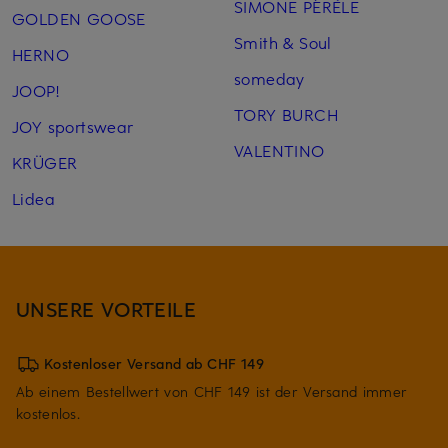
SIMONE PÉRÈLE
GOLDEN GOOSE
Smith & Soul
HERNO
someday
JOOP!
TORY BURCH
JOY sportswear
VALENTINO
KRÜGER
Lidea
UNSERE VORTEILE
Kostenloser Versand ab CHF 149
Ab einem Bestellwert von CHF 149 ist der Versand immer
kostenlos.