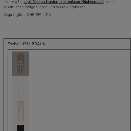
inkl. MwSt.,
, keine
zzgl. Versandkosten, kostenloser Rückversand
zusätzlichen Zollgebühren und Verzollungskosten
Ursprünglich:
CHF 139
(-21%)
Aktuell nicht verfügbar
Farbe:
HELLBRAUN