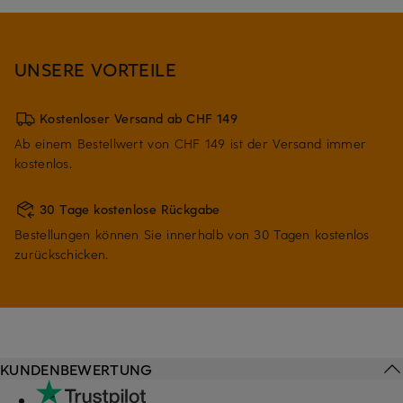
UNSERE VORTEILE
Kostenloser Versand ab CHF 149
Ab einem Bestellwert von CHF 149 ist der Versand immer
kostenlos.
30 Tage kostenlose Rückgabe
Bestellungen können Sie innerhalb von 30 Tagen kostenlos
zurückschicken.
KUNDENBEWERTUNG