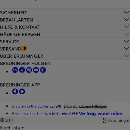
SICHERHEIT
BEZAHLARTEN
HILFE & KONTAKT
HÄUFIGE FRAGEN
SERVICE
VERSAND
ÜBER BREUNINGER
BREUNINGER FOLGEN
BREUNINGER APP
Impressum
Datenschutz
Datenschutzeinstellungen
Barrierefreiheitserklärung
AGB
Vertrag widerrufen
Breuninger
CH
Nach oben