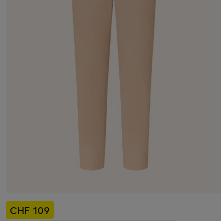
CHF 109