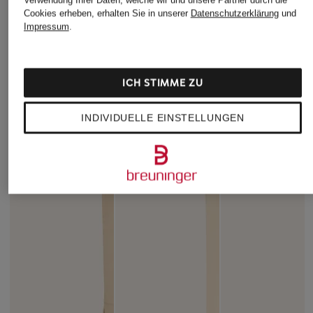
Verwendung Ihrer Daten, welche wir und unsere Partner durch die
Cookies erheben, erhalten Sie in unserer
Datenschutzerklärung
und
Impressum
.
ICH STIMME ZU
INDIVIDUELLE EINSTELLUNGEN