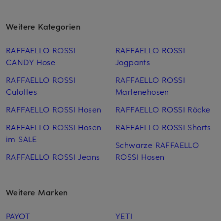
Weitere Kategorien
RAFFAELLO ROSSI
RAFFAELLO ROSSI
CANDY Hose
Jogpants
RAFFAELLO ROSSI
RAFFAELLO ROSSI
Culottes
Marlenehosen
RAFFAELLO ROSSI Hosen
RAFFAELLO ROSSI Röcke
RAFFAELLO ROSSI Hosen
RAFFAELLO ROSSI Shorts
im SALE
Schwarze RAFFAELLO
RAFFAELLO ROSSI Jeans
ROSSI Hosen
Weitere Marken
PAYOT
YETI