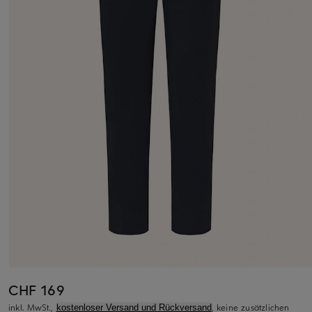
CHF 169
inkl. MwSt.,
, keine zusätzlichen
kostenloser Versand und Rückversand