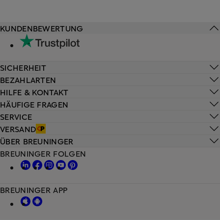
KUNDENBEWERTUNG
SICHERHEIT
BEZAHLARTEN
HILFE & KONTAKT
HÄUFIGE FRAGEN
SERVICE
VERSAND
ÜBER BREUNINGER
BREUNINGER FOLGEN
BREUNINGER APP