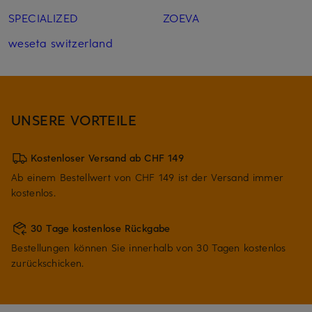
SPECIALIZED
ZOEVA
weseta switzerland
UNSERE VORTEILE
Kostenloser Versand ab CHF 149
Ab einem Bestellwert von CHF 149 ist der Versand immer
kostenlos.
30 Tage kostenlose Rückgabe
Bestellungen können Sie innerhalb von 30 Tagen kostenlos
zurückschicken.