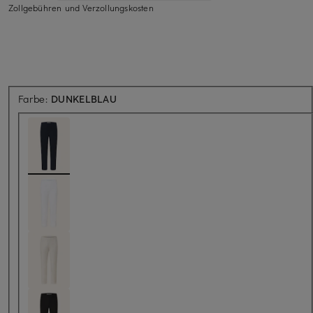
Zollgebühren und Verzollungskosten
Farbe:
DUNKELBLAU