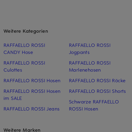
Weitere Kategorien
RAFFAELLO ROSSI
RAFFAELLO ROSSI
CANDY Hose
Jogpants
RAFFAELLO ROSSI
RAFFAELLO ROSSI
Culottes
Marlenehosen
RAFFAELLO ROSSI Hosen
RAFFAELLO ROSSI Röcke
RAFFAELLO ROSSI Hosen
RAFFAELLO ROSSI Shorts
im SALE
Schwarze RAFFAELLO
RAFFAELLO ROSSI Jeans
ROSSI Hosen
Weitere Marken