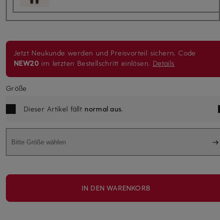
Jetzt Neukunde werden und Preisvorteil sichern. Code
NEW20
im letzten Bestellschritt einlösen.
Details
Größe
Dieser Artikel fällt
normal aus
.
Bitte Größe wählen
IN DEN WARENKORB