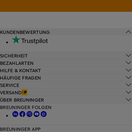
KUNDENBEWERTUNG
SICHERHEIT
BEZAHLARTEN
HILFE & KONTAKT
HÄUFIGE FRAGEN
SERVICE
VERSAND
ÜBER BREUNINGER
BREUNINGER FOLGEN
BREUNINGER APP