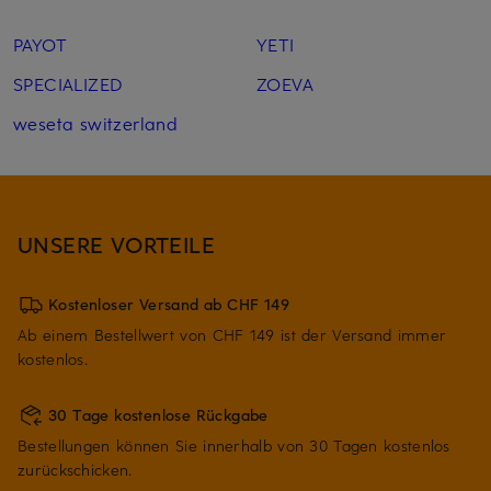
PAYOT
YETI
SPECIALIZED
ZOEVA
weseta switzerland
UNSERE VORTEILE
Kostenloser Versand ab CHF 149
Ab einem Bestellwert von CHF 149 ist der Versand immer
kostenlos.
30 Tage kostenlose Rückgabe
Bestellungen können Sie innerhalb von 30 Tagen kostenlos
zurückschicken.