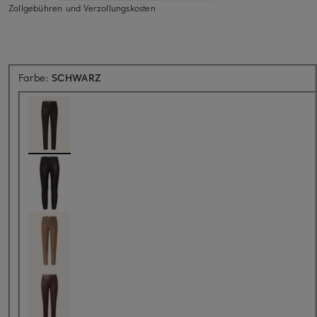
Zollgebühren und Verzollungskosten
Farbe:
SCHWARZ