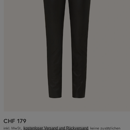
CHF 179
inkl. MwSt.,
, keine zusätzlichen
kostenloser Versand und Rückversand