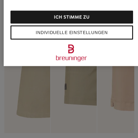
ICH STIMME ZU
INDIVIDUELLE EINSTELLUNGEN