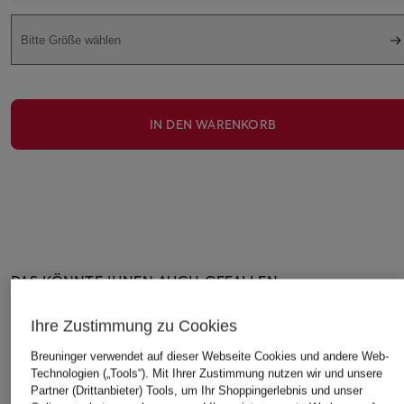
Bitte Größe wählen
IN DEN WARENKORB
DAS KÖNNTE IHNEN AUCH GEFALLEN
Ihre Zustimmung zu Cookies
Breuninger verwendet auf dieser Webseite Cookies und andere Web-
Technologien („Tools“). Mit Ihrer Zustimmung nutzen wir und unsere
Partner (Drittanbieter) Tools, um Ihr Shoppingerlebnis und unser