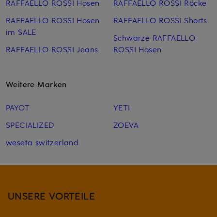
RAFFAELLO ROSSI Hosen
RAFFAELLO ROSSI Röcke
RAFFAELLO ROSSI Hosen
RAFFAELLO ROSSI Shorts
im SALE
Schwarze RAFFAELLO
RAFFAELLO ROSSI Jeans
ROSSI Hosen
Weitere Marken
PAYOT
YETI
SPECIALIZED
ZOEVA
weseta switzerland
UNSERE VORTEILE