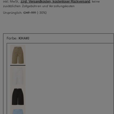
inkl. MwSt.,
, keine
zzgl. Versandkosten, kostenloser Rückversand
zusätzlichen Zollgebühren und Verzollungskosten
Ursprünglich:
CHF 199
(-30%)
Farbe:
KHAKI