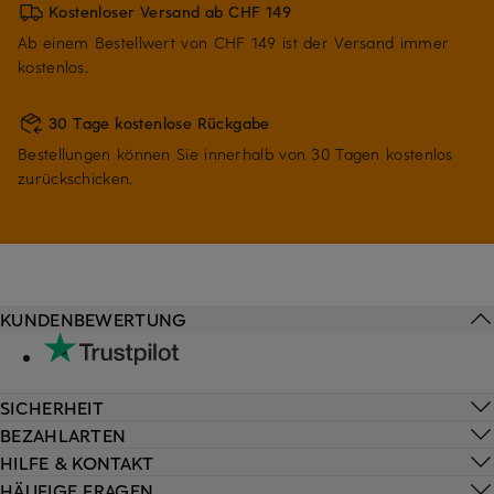
Kostenloser Versand ab CHF 149
Ab einem Bestellwert von CHF 149 ist der Versand immer
kostenlos.
30 Tage kostenlose Rückgabe
Bestellungen können Sie innerhalb von 30 Tagen kostenlos
zurückschicken.
KUNDENBEWERTUNG
SICHERHEIT
BEZAHLARTEN
HILFE & KONTAKT
HÄUFIGE FRAGEN