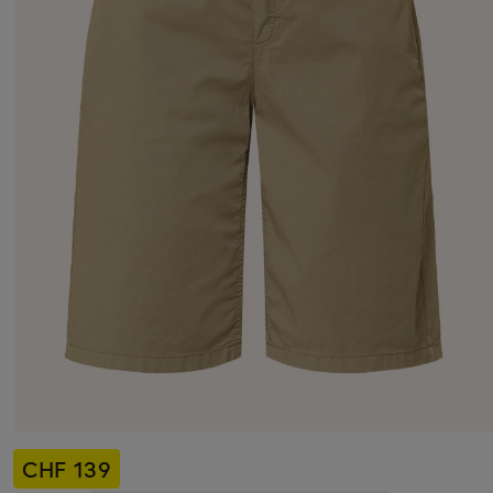
CHF 139