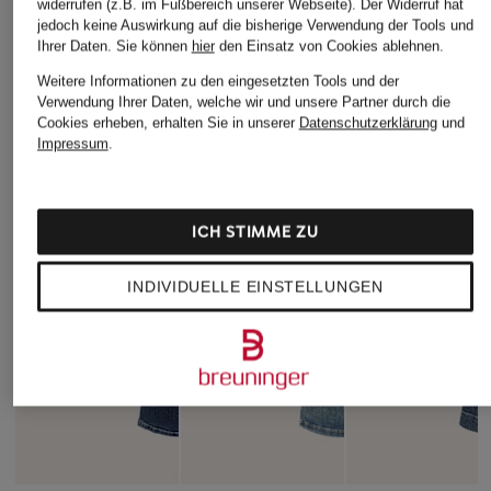
widerrufen (z.B. im Fußbereich unserer Webseite). Der Widerruf hat
jedoch keine Auswirkung auf die bisherige Verwendung der Tools und
Ihrer Daten.
Sie können
hier
den Einsatz von Cookies ablehnen.
Weitere Informationen zu den eingesetzten Tools und der
Verwendung Ihrer Daten, welche wir und unsere Partner durch die
Cookies erheben, erhalten Sie in unserer
Datenschutzerklärung
und
Impressum
.
ICH STIMME ZU
INDIVIDUELLE EINSTELLUNGEN