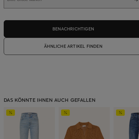
BENACHRICHTIGEN
ÄHNLICHE ARTIKEL FINDEN
DAS KÖNNTE IHNEN AUCH GEFALLEN