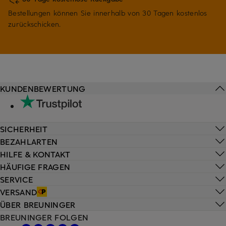
Bestellungen können Sie innerhalb von 30 Tagen kostenlos
zurückschicken.
KUNDENBEWERTUNG
SICHERHEIT
BEZAHLARTEN
HILFE & KONTAKT
HÄUFIGE FRAGEN
SERVICE
VERSAND
ÜBER BREUNINGER
BREUNINGER FOLGEN