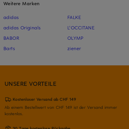
Weitere Marken
adidas
FALKE
adidas Originals
L'OCCITANE
BABOR
OLYMP
Barts
ziener
UNSERE VORTEILE
Kostenloser Versand ab CHF 149
Ab einem Bestellwert von CHF 149 ist der Versand immer
kostenlos.
30 Tage kostenlose Rückgabe