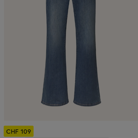
CHF 109