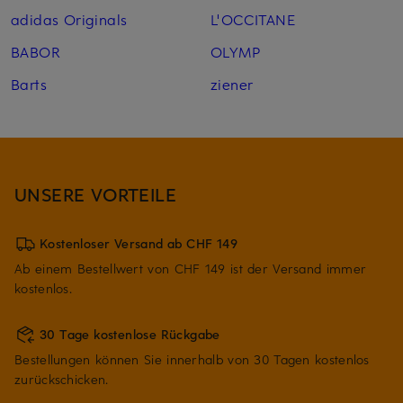
adidas Originals
L'OCCITANE
BABOR
OLYMP
Barts
ziener
UNSERE VORTEILE
Kostenloser Versand ab CHF 149
Ab einem Bestellwert von CHF 149 ist der Versand immer
kostenlos.
30 Tage kostenlose Rückgabe
Bestellungen können Sie innerhalb von 30 Tagen kostenlos
zurückschicken.