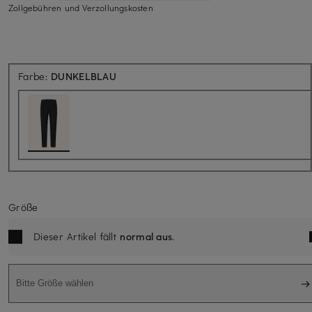
Zollgebühren und Verzollungskosten
Farbe:
DUNKELBLAU
Größe
Dieser Artikel fällt
normal aus
.
Bitte Größe wählen