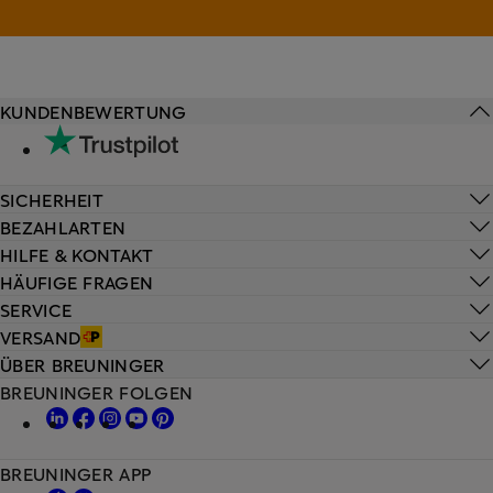
KUNDENBEWERTUNG
SICHERHEIT
BEZAHLARTEN
HILFE & KONTAKT
HÄUFIGE FRAGEN
SERVICE
VERSAND
ÜBER BREUNINGER
BREUNINGER FOLGEN
BREUNINGER APP