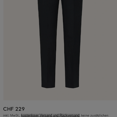
CHF 229
inkl. MwSt.,
, keine zusätzlichen
kostenloser Versand und Rückversand