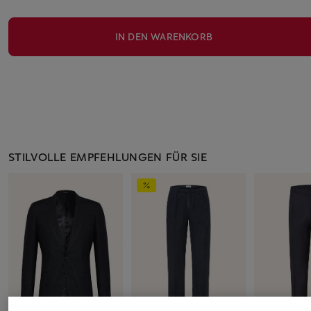
IN DEN WARENKORB
STILVOLLE EMPFEHLUNGEN FÜR SIE