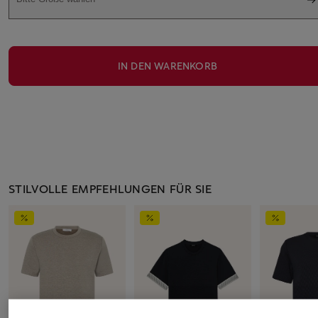
IN DEN WARENKORB
STILVOLLE EMPFEHLUNGEN FÜR SIE