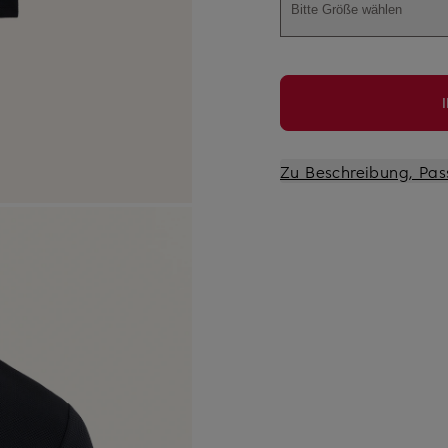
Bitte Größe wählen
Zu Beschreibung, Pas