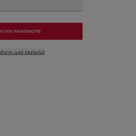
IN DEN WARENKORB
sform und Material