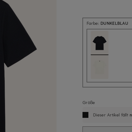
Farbe:
DUNKELBLAU
Größe
Dieser Artikel fällt
n