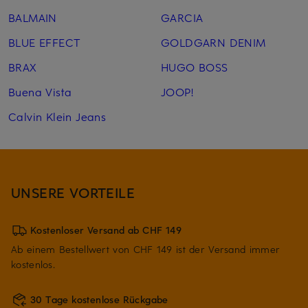
BALMAIN
GARCIA
BLUE EFFECT
GOLDGARN DENIM
BRAX
HUGO BOSS
Buena Vista
JOOP!
Calvin Klein Jeans
UNSERE VORTEILE
Kostenloser Versand ab CHF 149
Ab einem Bestellwert von CHF 149 ist der Versand immer
kostenlos.
30 Tage kostenlose Rückgabe