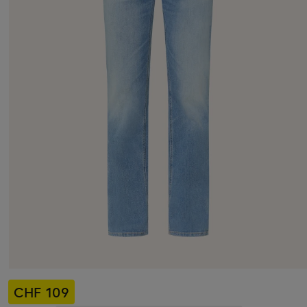
CHF 109