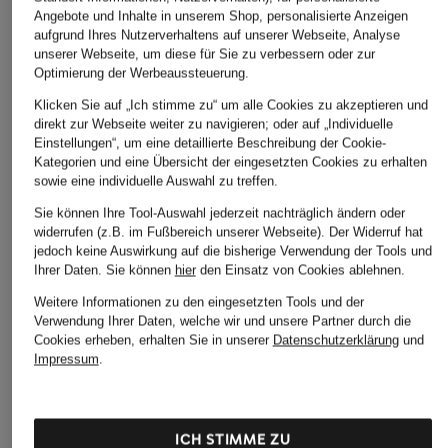
Angebote und Inhalte in unserem Shop, personalisierte Anzeigen
aufgrund Ihres Nutzerverhaltens auf unserer Webseite, Analyse
unserer Webseite, um diese für Sie zu verbessern oder zur
Optimierung der Werbeaussteuerung.
Klicken Sie auf „Ich stimme zu“ um alle Cookies zu akzeptieren und
direkt zur Webseite weiter zu navigieren; oder auf „Individuelle
Einstellungen“, um eine detaillierte Beschreibung der Cookie-
Kategorien und eine Übersicht der eingesetzten Cookies zu erhalten
sowie eine individuelle Auswahl zu treffen.
Sie können Ihre Tool-Auswahl jederzeit nachträglich ändern oder
widerrufen (z.B. im Fußbereich unserer Webseite). Der Widerruf hat
jedoch keine Auswirkung auf die bisherige Verwendung der Tools und
Ihrer Daten.
Sie können
hier
den Einsatz von Cookies ablehnen.
Weitere Informationen zu den eingesetzten Tools und der
Verwendung Ihrer Daten, welche wir und unsere Partner durch die
Cookies erheben, erhalten Sie in unserer
Datenschutzerklärung
und
Impressum
.
ICH STIMME ZU