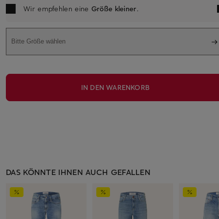
Wir empfehlen eine
Größe kleiner
.
Bitte Größe wählen
IN DEN WARENKORB
DAS KÖNNTE IHNEN AUCH GEFALLEN