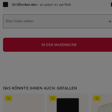
Größenberater
: so passt es perfekt
Bitte Größe wählen
IN DEN WARENKORB
DAS KÖNNTE IHNEN AUCH GEFALLEN