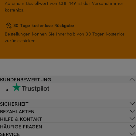
Ab einem Bestellwert von CHF 149 ist der Versand immer
kostenlos.
30 Tage kostenlose Rückgabe
Bestellungen können Sie innerhalb von 30 Tagen kostenlos
zurückschicken.
KUNDENBEWERTUNG
SICHERHEIT
BEZAHLARTEN
HILFE & KONTAKT
HÄUFIGE FRAGEN
SERVICE