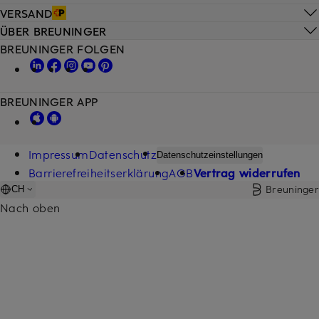
VERSAND
ÜBER BREUNINGER
BREUNINGER FOLGEN
BREUNINGER APP
Impressum
Datenschutz
Datenschutzeinstellungen
Barrierefreiheitserklärung
AGB
Vertrag widerrufen
Breuninger
CH
Nach oben