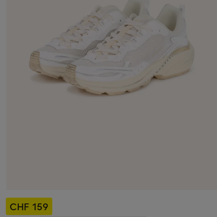
CHF 159