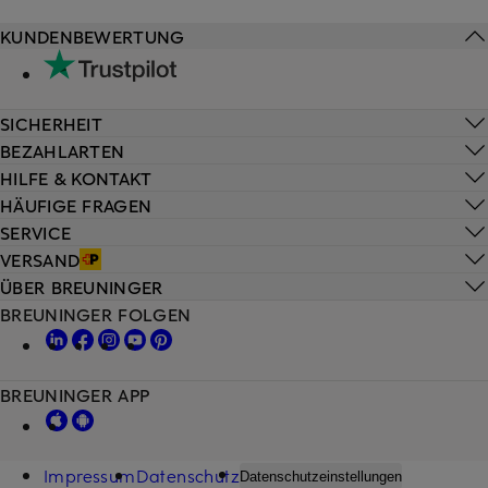
KUNDENBEWERTUNG
SICHERHEIT
BEZAHLARTEN
HILFE & KONTAKT
HÄUFIGE FRAGEN
SERVICE
VERSAND
ÜBER BREUNINGER
BREUNINGER FOLGEN
BREUNINGER APP
Impressum
Datenschutz
Datenschutzeinstellungen