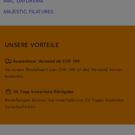
MAC DAYDREAM
MAJESTIC FILATURES
UNSERE VORTEILE
Kostenloser Versand ab CHF 149
Ab einem Bestellwert von CHF 149 ist der Versand immer
kostenlos.
30 Tage kostenlose Rückgabe
Bestellungen können Sie innerhalb von 30 Tagen kostenlos
zurückschicken.