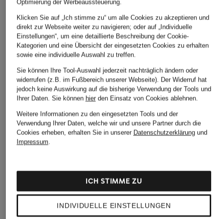
Optimierung der Werbeaussteuerung.
Klicken Sie auf „Ich stimme zu“ um alle Cookies zu akzeptieren und
direkt zur Webseite weiter zu navigieren; oder auf „Individuelle
Einstellungen“, um eine detaillierte Beschreibung der Cookie-
Kategorien und eine Übersicht der eingesetzten Cookies zu erhalten
sowie eine individuelle Auswahl zu treffen.
Sie können Ihre Tool-Auswahl jederzeit nachträglich ändern oder
widerrufen (z.B. im Fußbereich unserer Webseite). Der Widerruf hat
jedoch keine Auswirkung auf die bisherige Verwendung der Tools und
Ihrer Daten.
Sie können
hier
den Einsatz von Cookies ablehnen.
Weitere Informationen zu den eingesetzten Tools und der
Verwendung Ihrer Daten, welche wir und unsere Partner durch die
Cookies erheben, erhalten Sie in unserer
Datenschutzerklärung
und
Impressum
.
ICH STIMME ZU
INDIVIDUELLE EINSTELLUNGEN