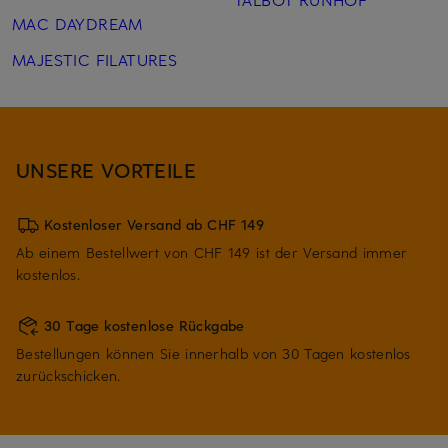
MAC DAYDREAM
MAJESTIC FILATURES
UNSERE VORTEILE
Kostenloser Versand ab CHF 149
Ab einem Bestellwert von CHF 149 ist der Versand immer
kostenlos.
30 Tage kostenlose Rückgabe
Bestellungen können Sie innerhalb von 30 Tagen kostenlos
zurückschicken.