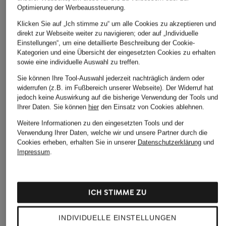
Optimierung der Werbeaussteuerung.
Klicken Sie auf „Ich stimme zu“ um alle Cookies zu akzeptieren und
direkt zur Webseite weiter zu navigieren; oder auf „Individuelle
Einstellungen“, um eine detaillierte Beschreibung der Cookie-
Kategorien und eine Übersicht der eingesetzten Cookies zu erhalten
sowie eine individuelle Auswahl zu treffen.
Sie können Ihre Tool-Auswahl jederzeit nachträglich ändern oder
widerrufen (z.B. im Fußbereich unserer Webseite). Der Widerruf hat
jedoch keine Auswirkung auf die bisherige Verwendung der Tools und
Ihrer Daten.
Sie können
hier
den Einsatz von Cookies ablehnen.
Weitere Informationen zu den eingesetzten Tools und der
Verwendung Ihrer Daten, welche wir und unsere Partner durch die
Cookies erheben, erhalten Sie in unserer
Datenschutzerklärung
und
Impressum
.
ICH STIMME ZU
INDIVIDUELLE EINSTELLUNGEN