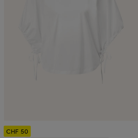
CHF 50