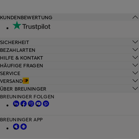
KUNDENBEWERTUNG
SICHERHEIT
BEZAHLARTEN
HILFE & KONTAKT
HÄUFIGE FRAGEN
SERVICE
VERSAND
ÜBER BREUNINGER
BREUNINGER FOLGEN
BREUNINGER APP