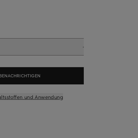
BENACHRICHTIGEN
altsstoffen und Anwendung