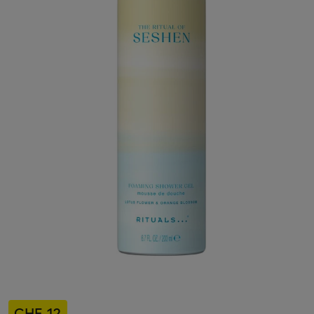
CHF 12