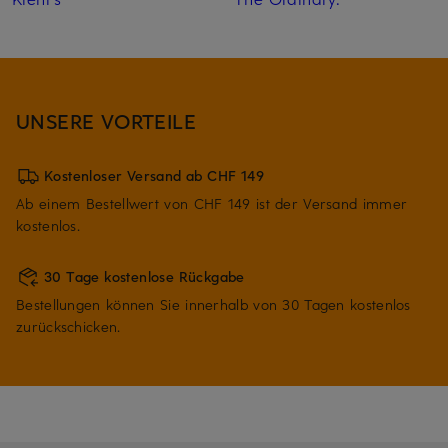
UNSERE VORTEILE
Kostenloser Versand ab CHF 149
Ab einem Bestellwert von CHF 149 ist der Versand immer
kostenlos.
30 Tage kostenlose Rückgabe
Bestellungen können Sie innerhalb von 30 Tagen kostenlos
zurückschicken.