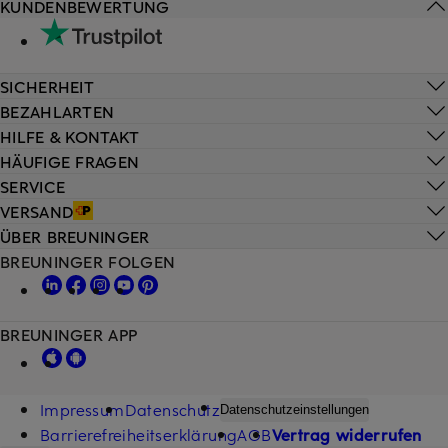
KUNDENBEWERTUNG
SICHERHEIT
BEZAHLARTEN
HILFE & KONTAKT
HÄUFIGE FRAGEN
SERVICE
VERSAND
ÜBER BREUNINGER
BREUNINGER FOLGEN
BREUNINGER APP
Impressum
Datenschutz
Datenschutzeinstellungen
Barrierefreiheitserklärung
AGB
Vertrag widerrufen