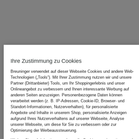
Ihre Zustimmung zu Cookies
Breuninger verwendet auf dieser Webseite Cookies und andere Web-
Technologien („Tools“). Mit Ihrer Zustimmung nutzen wir und unsere
Partner (Drittanbieter) Tools, um Ihr Shoppingerlebnis und unser
Onlineangebot zu verbessern und Ihnen interessante Werbung auf
anderen Seiten anzuzeigen. Personenbezogene Daten können
verarbeitet werden (z. B. IP-Adressen, Cookie-ID, Browser- und
Standort-Informationen, Nutzerverhalten), für personalisierte
Angebote und Inhalte in unserem Shop, personalisierte Anzeigen
aufgrund Ihres Nutzerverhaltens auf unserer Webseite, Analyse
unserer Webseite, um diese für Sie zu verbessern oder zur
STILVOLLE EMPFEHLUNGEN FÜR SIE
Optimierung der Werbeaussteuerung.