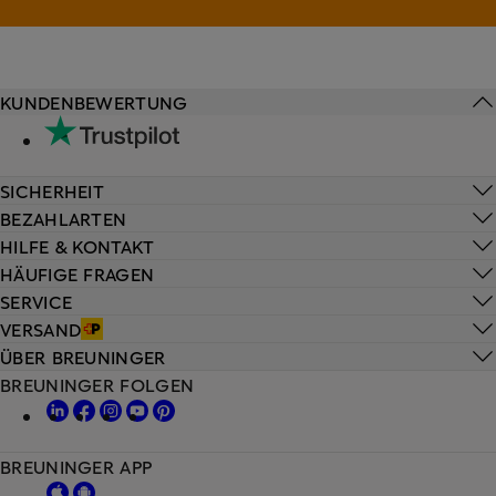
KUNDENBEWERTUNG
SICHERHEIT
BEZAHLARTEN
HILFE & KONTAKT
HÄUFIGE FRAGEN
SERVICE
VERSAND
ÜBER BREUNINGER
BREUNINGER FOLGEN
BREUNINGER APP