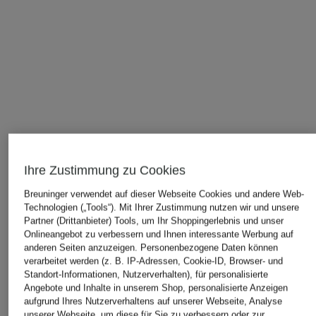
Ihre Zustimmung zu Cookies
Breuninger verwendet auf dieser Webseite Cookies und andere Web-
Technologien („Tools“). Mit Ihrer Zustimmung nutzen wir und unsere
Partner (Drittanbieter) Tools, um Ihr Shoppingerlebnis und unser
Onlineangebot zu verbessern und Ihnen interessante Werbung auf
anderen Seiten anzuzeigen. Personenbezogene Daten können
verarbeitet werden (z. B. IP-Adressen, Cookie-ID, Browser- und
Standort-Informationen, Nutzerverhalten), für personalisierte
Angebote und Inhalte in unserem Shop, personalisierte Anzeigen
aufgrund Ihres Nutzerverhaltens auf unserer Webseite, Analyse
unserer Webseite, um diese für Sie zu verbessern oder zur