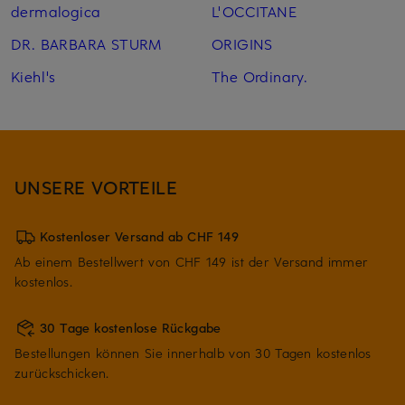
dermalogica
L'OCCITANE
DR. BARBARA STURM
ORIGINS
Kiehl's
The Ordinary.
UNSERE VORTEILE
Kostenloser Versand ab CHF 149
Ab einem Bestellwert von CHF 149 ist der Versand immer
kostenlos.
30 Tage kostenlose Rückgabe
Bestellungen können Sie innerhalb von 30 Tagen kostenlos
zurückschicken.