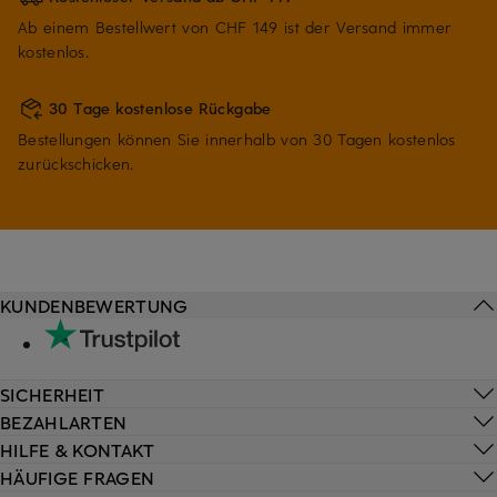
Ab einem Bestellwert von CHF 149 ist der Versand immer
kostenlos.
30 Tage kostenlose Rückgabe
Bestellungen können Sie innerhalb von 30 Tagen kostenlos
zurückschicken.
KUNDENBEWERTUNG
SICHERHEIT
BEZAHLARTEN
HILFE & KONTAKT
HÄUFIGE FRAGEN