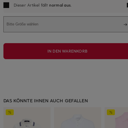
Dieser Artikel fällt
normal aus
.
Bitte Größe wählen
IN DEN WARENKORB
DAS KÖNNTE IHNEN AUCH GEFALLEN