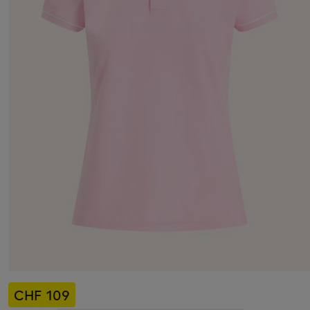
CHF 109