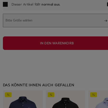
Dieser Artikel fällt
normal aus
.
Bitte Größe wählen
IN DEN WARENKORB
DAS KÖNNTE IHNEN AUCH GEFALLEN