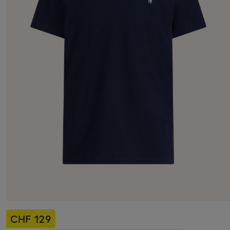
CHF 129