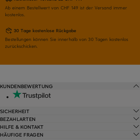
Ab einem Bestellwert von CHF 149 ist der Versand immer
kostenlos.
30 Tage kostenlose Rückgabe
Bestellungen können Sie innerhalb von 30 Tagen kostenlos
zurückschicken.
KUNDENBEWERTUNG
SICHERHEIT
BEZAHLARTEN
HILFE & KONTAKT
HÄUFIGE FRAGEN