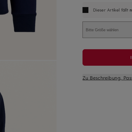
Dieser Artikel fällt
n
Bitte Größe wählen
Zu Beschreibung, Pas