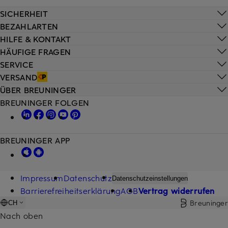
SICHERHEIT
BEZAHLARTEN
HILFE & KONTAKT
HÄUFIGE FRAGEN
SERVICE
VERSAND
ÜBER BREUNINGER
BREUNINGER FOLGEN
BREUNINGER APP
Impressum
Datenschutz
Datenschutzeinstellungen
Barrierefreiheitserklärung
AGB
Vertrag widerrufen
Breuninger
CH
Nach oben