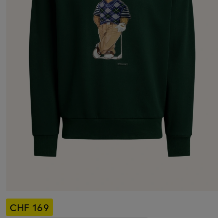
CHF 169