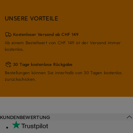
UNSERE VORTEILE
Kostenloser Versand ab CHF 149
Ab einem Bestellwert von CHF 149 ist der Versand immer
kostenlos.
30 Tage kostenlose Rückgabe
Bestellungen können Sie innerhalb von 30 Tagen kostenlos
zurückschicken.
KUNDENBEWERTUNG