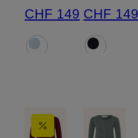
CHF 149
CHF 14