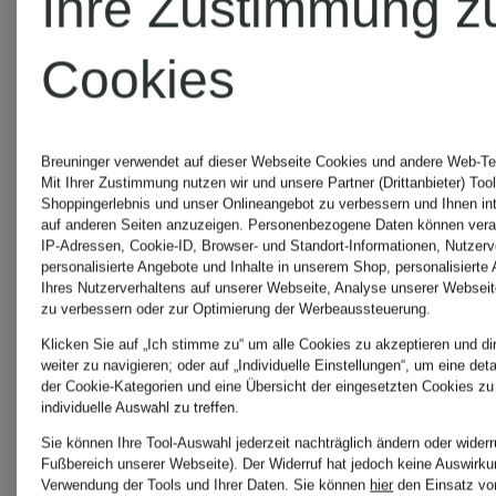
Ihre Zustimmung z
Cookies
Breuninger verwendet auf dieser Webseite Cookies und andere Web-Tec
Mit Ihrer Zustimmung nutzen wir und unsere Partner (Drittanbieter) Too
Shoppingerlebnis und unser Onlineangebot zu verbessern und Ihnen i
auf anderen Seiten anzuzeigen. Personenbezogene Daten können verar
IP-Adressen, Cookie-ID, Browser- und Standort-Informationen, Nutzerve
personalisierte Angebote und Inhalte in unserem Shop, personalisierte
Ihres Nutzerverhaltens auf unserer Webseite, Analyse unserer Webseit
zu verbessern oder zur Optimierung der Werbeaussteuerung.
Klicken Sie auf „Ich stimme zu“ um alle Cookies zu akzeptieren und di
weiter zu navigieren; oder auf „Individuelle Einstellungen“, um eine det
der Cookie-Kategorien und eine Übersicht der eingesetzten Cookies zu
individuelle Auswahl zu treffen.
Sie können Ihre Tool-Auswahl jederzeit nachträglich ändern oder widerr
Fußbereich unserer Webseite). Der Widerruf hat jedoch keine Auswirkun
Verwendung der Tools und Ihrer Daten.
Sie können
hier
den Einsatz vo