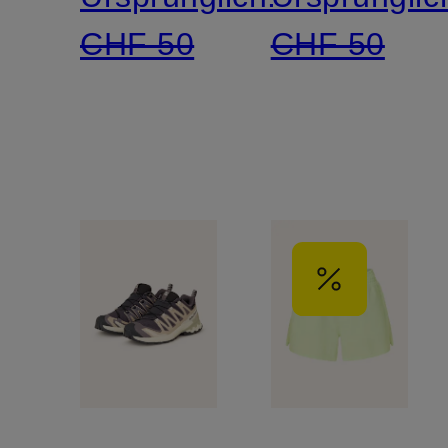
CHF 50
CHF 50