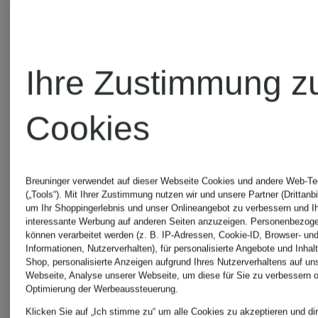
Ihre Zustimmung z
Cookies
Breuninger verwendet auf dieser Webseite Cookies und andere Web-Te
(„Tools“). Mit Ihrer Zustimmung nutzen wir und unsere Partner (Drittanbi
SALOMON
SALOMO
um Ihr Shoppingerlebnis und unser Onlineangebot zu verbessern und I
interessante Werbung auf anderen Seiten anzuzeigen. Personenbezog
können verarbeitet werden (z. B. IP-Adressen, Cookie-ID, Browser- und
Informationen, Nutzerverhalten), für personalisierte Angebote und Inhal
Lauftop
Tights
Shop, personalisierte Anzeigen aufgrund Ihres Nutzerverhaltens auf un
Webseite, Analyse unserer Webseite, um diese für Sie zu verbessern o
Optimierung der Werbeaussteuerung.
SENSE
SHAKEO
Klicken Sie auf „Ich stimme zu“ um alle Cookies zu akzeptieren und dir