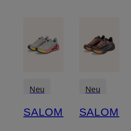
Neu
Neu
SALOMON
SALOMO