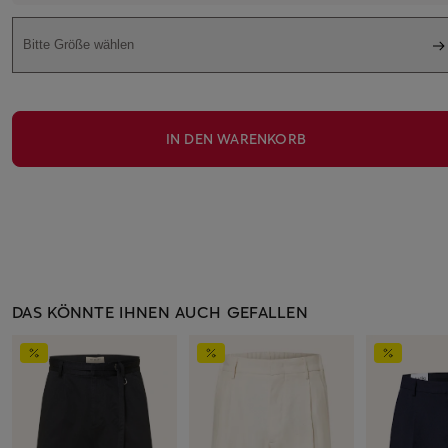
Bitte Größe wählen
IN DEN WARENKORB
DAS KÖNNTE IHNEN AUCH GEFALLEN