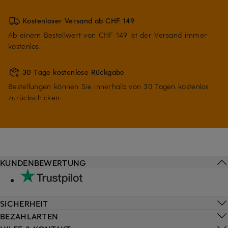
Kostenloser Versand ab CHF 149
Ab einem Bestellwert von CHF 149 ist der Versand immer
kostenlos.
30 Tage kostenlose Rückgabe
Bestellungen können Sie innerhalb von 30 Tagen kostenlos
zurückschicken.
KUNDENBEWERTUNG
SICHERHEIT
BEZAHLARTEN